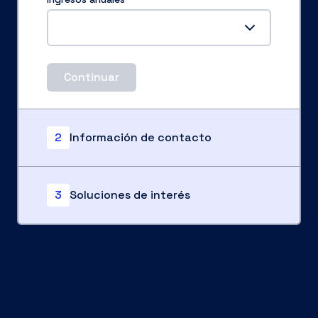
Continuar
2
Información de contacto
3
Soluciones de interés