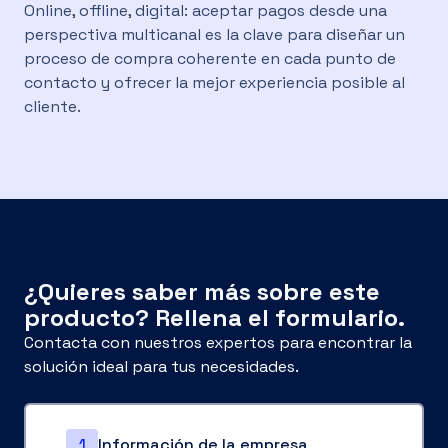
Online, offline, digital: aceptar pagos desde una
perspectiva multicanal es la clave para diseñar un
proceso de compra coherente en cada punto de
contacto y ofrecer la mejor experiencia posible al
cliente.
¿Quieres saber más sobre este
producto? Rellena el formulario.
Contacta con nuestros expertos para encontrar la
solución ideal para tus necesidades.
1
Información de la empresa