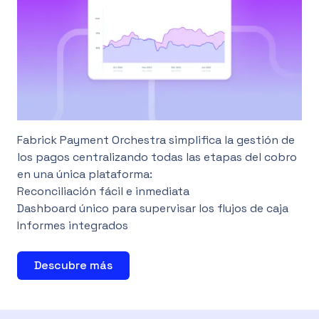
Fabrick Payment Orchestra simplifica la gestión de
los pagos centralizando todas las etapas del cobro
en una única plataforma:
Reconciliación fácil e inmediata
Dashboard único para supervisar los flujos de caja
Informes integrados
Descubre más