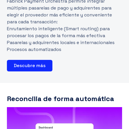
Fabrick Payment Orchestra permite integrar
múltiples pasarelas de pago y adquirentes para
elegir el proveedor más eficiente y conveniente
para cada transacción:
Enrutamiento inteligente (Smart routing) para
procesar los pagos de la forma más efectiva
Pasarelas y adquirentes locales e internacionales
Procesos automatizados
Descubre más
Reconcilia de forma automática