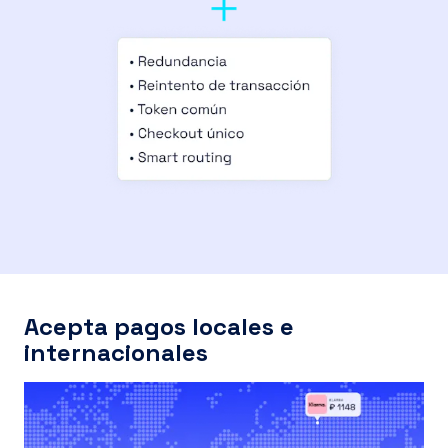
Acepta pagos locales e
internacionales