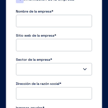
Nombre de la empresa
*
Sitio web de la empresa
*
Sector de la empresa
*
Dirección de la razón social
*
Ingresos anuales
*