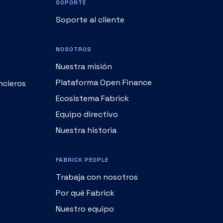
NOSOTROS
Nuestra misión
Plataforma Open Finance
ncieros
Ecosistema Fabrick
Equipo directivo
Nuestra historia
FABRICK PEOPLE
Trabaja con nosotros
Por qué Fabrick
Nuestro equipo
MEDIA HUB