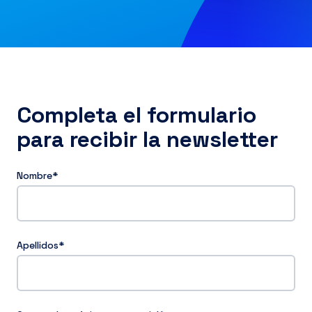
ES
Completa el formulario
para recibir la newsletter
Nombre
*
Apellidos
*