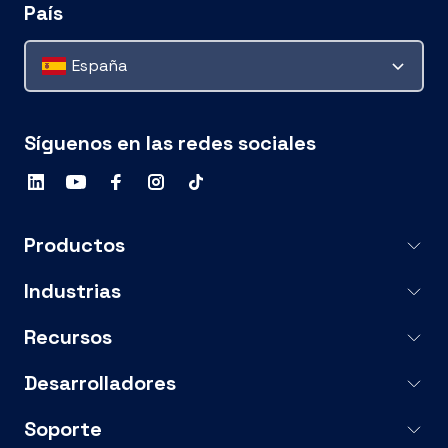
País
España
Síguenos en las redes sociales
Productos
Industrias
Recursos
Desarrolladores
Soporte