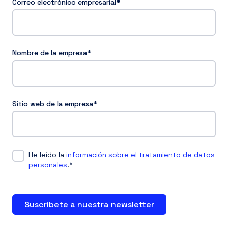
Correo electrónico empresarial
*
Nombre de la empresa
*
Sitio web de la empresa
*
He leído la
información sobre el tratamiento de datos
personales
.
*
Suscríbete a nuestra newsletter