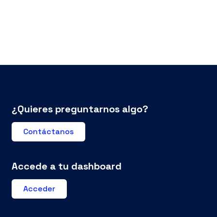
¿Quieres preguntarnos algo?
Contáctanos
Accede a tu dashboard
Acceder