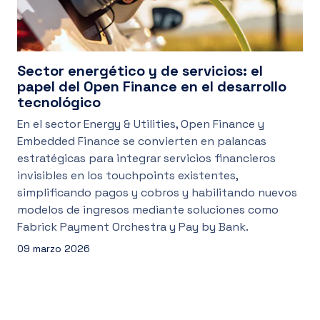
Sector energético y de servicios: el
papel del Open Finance en el desarrollo
tecnológico
En el sector Energy & Utilities, Open Finance y
Embedded Finance se convierten en palancas
estratégicas para integrar servicios financieros
invisibles en los touchpoints existentes,
simplificando pagos y cobros y habilitando nuevos
modelos de ingresos mediante soluciones como
Fabrick Payment Orchestra y Pay by Bank.
09 marzo 2026