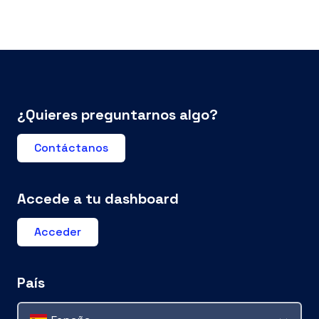
¿Quieres preguntarnos algo?
Contáctanos
Accede a tu dashboard
Acceder
País