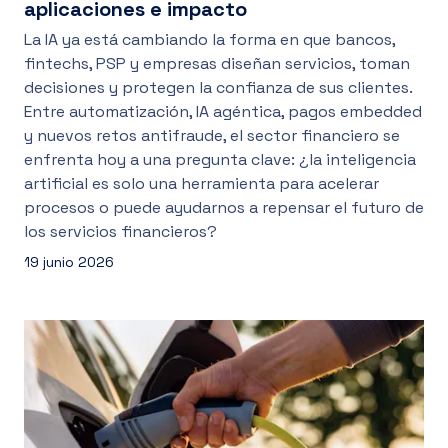
aplicaciones e impacto
La IA ya está cambiando la forma en que bancos,
fintechs, PSP y empresas diseñan servicios, toman
decisiones y protegen la confianza de sus clientes.
Entre automatización, IA agéntica, pagos embedded
y nuevos retos antifraude, el sector financiero se
enfrenta hoy a una pregunta clave: ¿la inteligencia
artificial es solo una herramienta para acelerar
procesos o puede ayudarnos a repensar el futuro de
los servicios financieros?
19 junio 2026