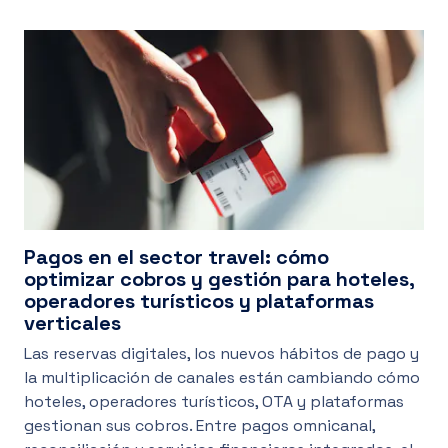
Pagos en el sector travel: cómo
optimizar cobros y gestión para hoteles,
operadores turísticos y plataformas
verticales
Las reservas digitales, los nuevos hábitos de pago y
la multiplicación de canales están cambiando cómo
hoteles, operadores turísticos, OTA y plataformas
gestionan sus cobros. Entre pagos omnicanal,