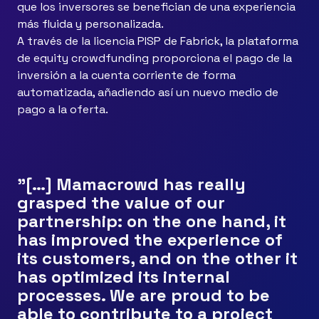
que los inversores se benefician de una experiencia
más fluida y personalizada.
A través de la licencia PISP de Fabrick, la plataforma
de equity crowdfunding proporciona el pago de la
inversión a la cuenta corriente de forma
automatizada, añadiendo así un nuevo medio de
pago a la oferta.
"[…] Mamacrowd has really
grasped the value of our
partnership: on the one hand, it
has improved the experience of
its customers, and on the other it
has optimized its internal
processes. We are proud to be
able to contribute to a project