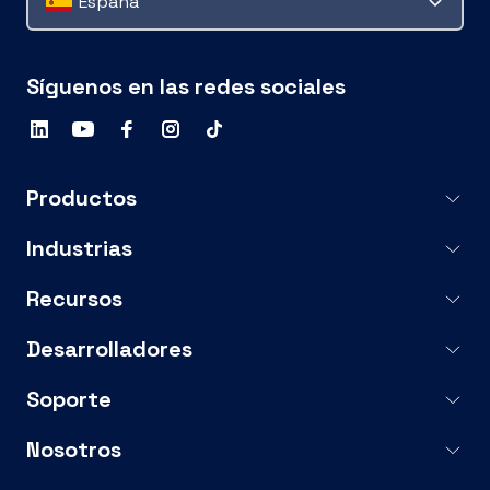
España
Síguenos en las redes sociales
Productos
Industrias
Recursos
Desarrolladores
Soporte
Nosotros