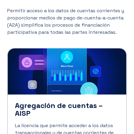
Permitir acceso a los datos de cuentas corrientes y
proporcionar medios de pago de-cuenta-a-cuenta
(A2A) simplifica los procesos de financiación
participativa para todas las partes interesadas.
Agregación de cuentas –
AISP
La licencia que permite acceder a los datos
transaccionales y de cuentas corrientes de