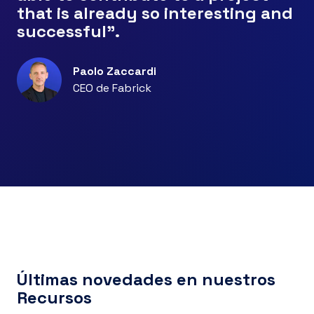
that is already so interesting and
successful".
Paolo Zaccardi
CEO de Fabrick
Últimas novedades en nuestros
Recursos