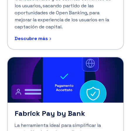
los usuarios, sacando partido de las
oportunidades de Open Banking, para
mejorar la experiencia de los usuarios en la
captación de capital.
Descubre más
Fabrick Pay by Bank
La herramienta ideal para simplificar la