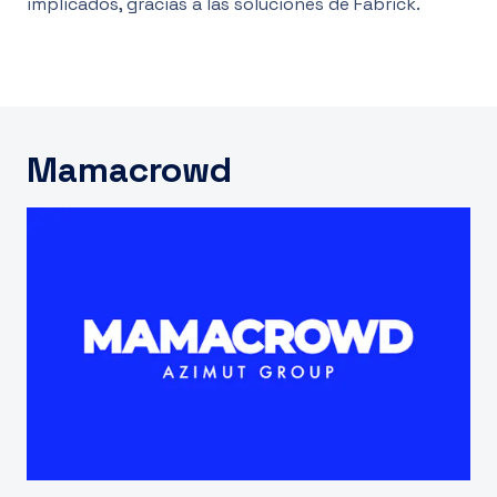
implicados, gracias a las soluciones de Fabrick.
ES
Mamacrowd