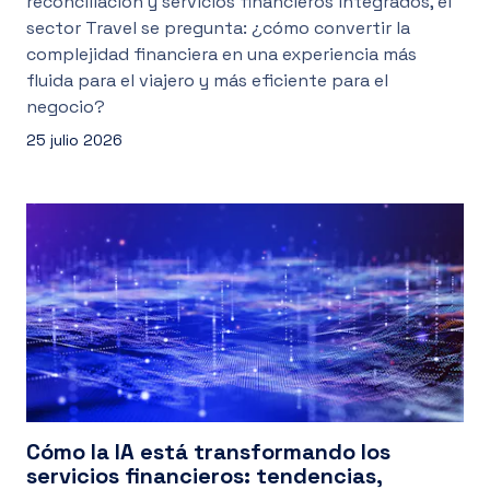
reconciliación y servicios financieros integrados, el
sector Travel se pregunta: ¿cómo convertir la
complejidad financiera en una experiencia más
fluida para el viajero y más eficiente para el
negocio?
25 julio 2026
Cómo la IA está transformando los
servicios financieros: tendencias,