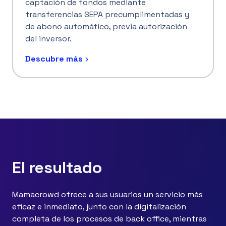
captación de fondos mediante
transferencias SEPA precumplimentadas y
de abono automático, previa autorización
del inversor.
Descubre más
El resultado
Mamacrowd ofrece a sus usuarios un servicio más
eficaz e inmediato, junto con la digitalización
completa de los procesos de back office, mientras