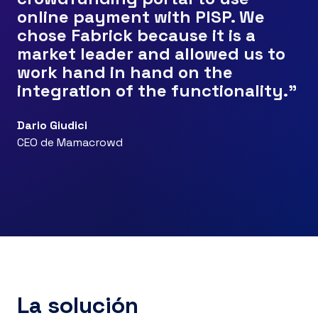
online payment with PISP. We
chose Fabrick because it is a
market leader and allowed us to
work hand in hand on the
integration of the functionality."
Dario Giudici
CEO de Mamacrowd
La solución