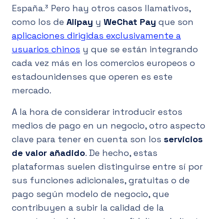
España.³ Pero hay otros casos llamativos,
como los de
Alipay
y
WeChat Pay
que son
aplicaciones dirigidas exclusivamente a
usuarios chinos
y que se están integrando
cada vez más en los comercios europeos o
estadounidenses que operen es este
mercado.
A la hora de considerar introducir estos
medios de pago en un negocio, otro aspecto
clave para tener en cuenta son los
servicios
de valor añadido
. De hecho, estas
plataformas suelen distinguirse entre sí por
sus funciones adicionales, gratuitas o de
pago según modelo de negocio, que
contribuyen a subir la calidad de la