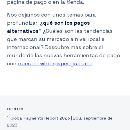
página de pago o en la tienda.
Nos dejamos con unos temas para
profundizar: ¿
qué son los pagos
alternativos
? ¿Cuáles son las tendencias
que marcan su mercado a nivel local e
internacional? Descubre más sobre el
mundo de las nuevas herramientas de pago
con
nuestro whitepaper gratuito
.
FUENTES
1
Global Payments Report 2023 | BCG, septiembre de
2023.