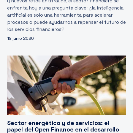
y nuevos retos antifraude, el sector financiero se
enfrenta hoy a una pregunta clave: ¿la inteligencia
artificial es solo una herramienta para acelerar
procesos o puede ayudarnos a repensar el futuro de
los servicios financieros?
19 junio 2026
Sector energético y de servicios: el
papel del Open Finance en el desarrollo