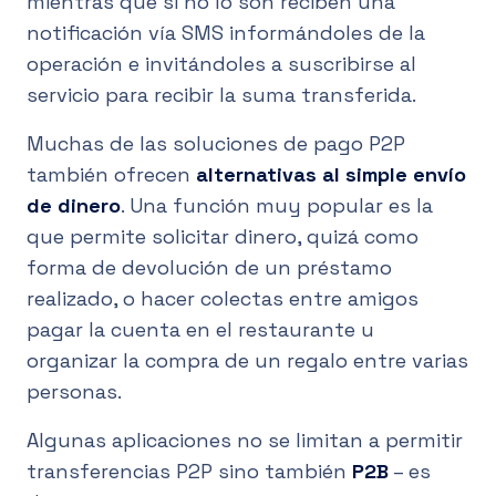
mientras que si no lo son reciben una
notificación vía SMS informándoles de la
operación e invitándoles a suscribirse al
servicio para recibir la suma transferida.
Muchas de las soluciones de pago P2P
también ofrecen
alternativas al simple envío
de dinero
. Una función muy popular es la
que permite solicitar dinero, quizá como
forma de devolución de un préstamo
realizado, o hacer colectas entre amigos
pagar la cuenta en el restaurante u
organizar la compra de un regalo entre varias
personas.
Algunas aplicaciones no se limitan a permitir
transferencias P2P sino también
P2B
– es