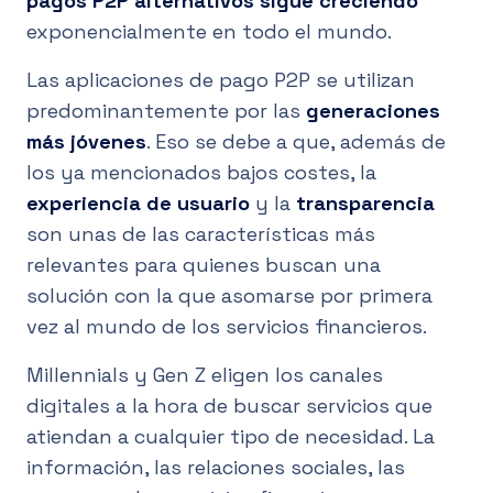
pagos P2P alternativos sigue creciendo
exponencialmente en todo el mundo.
Las aplicaciones de pago P2P se utilizan
predominantemente por las
generaciones
más jóvenes
. Eso se debe a que, además de
los ya mencionados bajos costes, la
experiencia de usuario
y la
transparencia
son unas de las características más
relevantes para quienes buscan una
solución con la que asomarse por primera
vez al mundo de los servicios financieros.
Millennials y Gen Z eligen los canales
digitales a la hora de buscar servicios que
atiendan a cualquier tipo de necesidad. La
información, las relaciones sociales, las