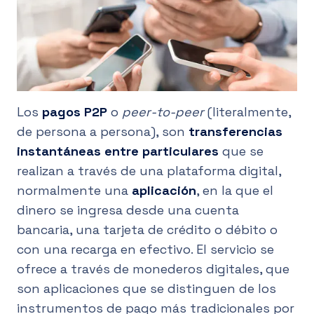
ES
Los
pagos P2P
o
peer-to-peer
(literalmente,
de persona a persona), son
transferencias
instantáneas entre particulares
que se
realizan a través de una plataforma digital,
normalmente una
aplicación
, en la que el
dinero se ingresa desde una cuenta
bancaria, una tarjeta de crédito o débito o
con una recarga en efectivo. El servicio se
ofrece a través de monederos digitales, que
son aplicaciones que se distinguen de los
instrumentos de pago más tradicionales por