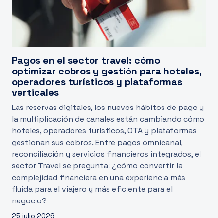
Pagos en el sector travel: cómo
optimizar cobros y gestión para hoteles,
operadores turísticos y plataformas
verticales
Las reservas digitales, los nuevos hábitos de pago y
la multiplicación de canales están cambiando cómo
hoteles, operadores turísticos, OTA y plataformas
gestionan sus cobros. Entre pagos omnicanal,
reconciliación y servicios financieros integrados, el
sector Travel se pregunta: ¿cómo convertir la
complejidad financiera en una experiencia más
fluida para el viajero y más eficiente para el
negocio?
25 julio 2026