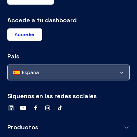
Accede a tu dashboard
Acceder
País
España
Síguenos en las redes sociales
Productos