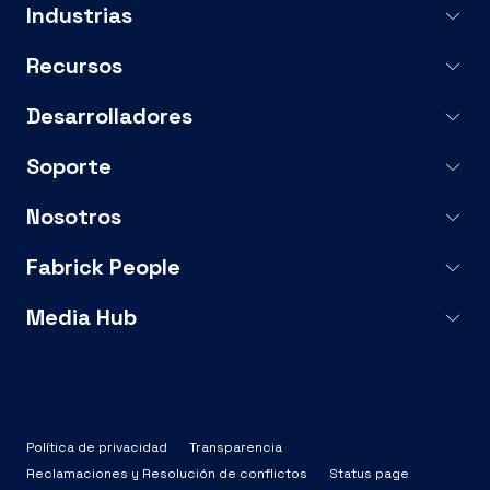
Industrias
Recursos
Desarrolladores
Soporte
Nosotros
Fabrick People
Media Hub
Política de privacidad
Transparencia
Reclamaciones y Resolución de conflictos
Status page