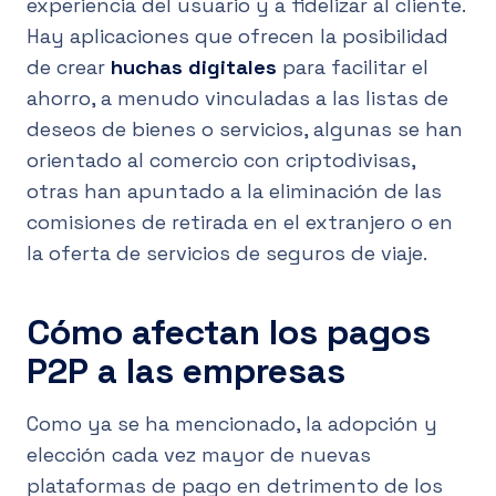
experiencia del usuario y a fidelizar al cliente.
Hay aplicaciones que ofrecen la posibilidad
de crear
huchas digitales
para facilitar el
ahorro, a menudo vinculadas a las listas de
deseos de bienes o servicios, algunas se han
orientado al comercio con criptodivisas,
otras han apuntado a la eliminación de las
comisiones de retirada en el extranjero o en
la oferta de servicios de seguros de viaje.
Cómo afectan los pagos
P2P a las empresas
Como ya se ha mencionado, la adopción y
elección cada vez mayor de nuevas
plataformas de pago en detrimento de los