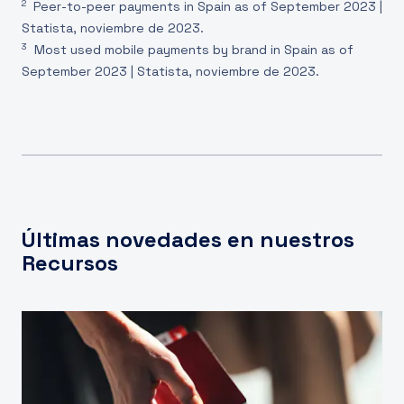
2
Peer-to-peer payments in Spain as of September 2023 |
Statista, noviembre de 2023.
3
Most used mobile payments by brand in Spain as of
September 2023 | Statista, noviembre de 2023.
Últimas novedades en nuestros
Recursos