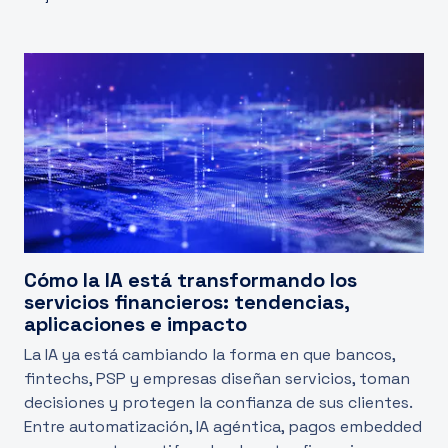
Cómo la IA está transformando los
servicios financieros: tendencias,
aplicaciones e impacto
La IA ya está cambiando la forma en que bancos,
fintechs, PSP y empresas diseñan servicios, toman
decisiones y protegen la confianza de sus clientes.
Entre automatización, IA agéntica, pagos embedded