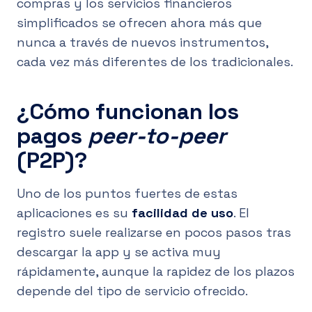
compras y los servicios financieros
simplificados se ofrecen ahora más que
nunca a través de nuevos instrumentos,
cada vez más diferentes de los tradicionales.
¿Cómo funcionan los
pagos
peer-to-peer
(P2P)?
Uno de los puntos fuertes de estas
aplicaciones es su
facilidad de uso
. El
registro suele realizarse en pocos pasos tras
descargar la app y se activa muy
rápidamente, aunque la rapidez de los plazos
depende del tipo de servicio ofrecido.