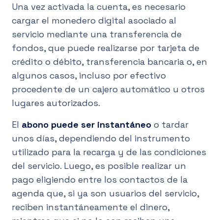
Una vez activada la cuenta, es necesario
cargar el monedero digital asociado al
servicio mediante una transferencia de
fondos, que puede realizarse por tarjeta de
crédito o débito, transferencia bancaria o, en
algunos casos, incluso por efectivo
procedente de un cajero automático u otros
lugares autorizados.
El
abono puede ser instantáneo
o tardar
unos días, dependiendo del instrumento
utilizado para la recarga y de las condiciones
del servicio. Luego, es posible realizar un
pago eligiendo entre los contactos de la
agenda que, si ya son usuarios del servicio,
reciben instantáneamente el dinero,