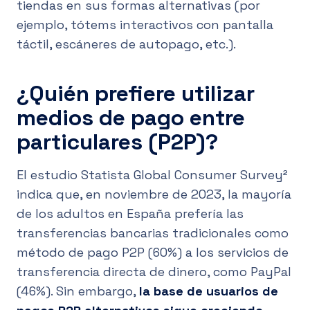
tiendas en sus formas alternativas (por
ejemplo, tótems interactivos con pantalla
táctil, escáneres de autopago, etc.).
¿Quién prefiere utilizar
medios de pago entre
particulares (P2P)?
El estudio Statista Global Consumer Survey²
indica que, en noviembre de 2023, la mayoría
de los adultos en España prefería las
transferencias bancarias tradicionales como
método de pago P2P (60%) a los servicios de
transferencia directa de dinero, como PayPal
(46%). Sin embargo,
la base de usuarios de