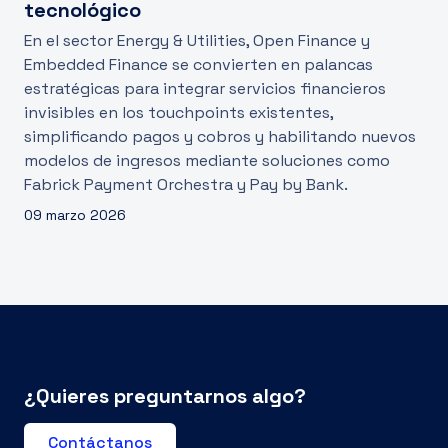
tecnológico
En el sector Energy & Utilities, Open Finance y
Embedded Finance se convierten en palancas
estratégicas para integrar servicios financieros
invisibles en los touchpoints existentes,
simplificando pagos y cobros y habilitando nuevos
modelos de ingresos mediante soluciones como
Fabrick Payment Orchestra y Pay by Bank.
09 marzo 2026
¿Quieres preguntarnos algo?
Contáctanos