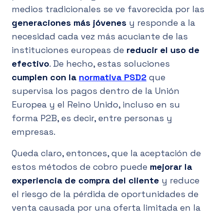
medios tradicionales se ve favorecida por las
generaciones más jóvenes
y responde a la
necesidad cada vez más acuciante de las
instituciones europeas de
reducir el uso de
efectivo
. De hecho, estas soluciones
cumplen con la
normativa PSD2
que
supervisa los pagos dentro de la Unión
Europea y el Reino Unido, incluso en su
forma P2B, es decir, entre personas y
empresas.
Queda claro, entonces, que la aceptación de
estos métodos de cobro puede
mejorar la
experiencia de compra del cliente
y reduce
el riesgo de la pérdida de oportunidades de
venta causada por una oferta limitada en la