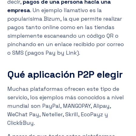
decir,
pagos de una persona hacia una
empresa
. Un ejemplo llamativo es la
popularísima Bizum, la que permite realizar
pagos tanto online como en las tiendas
simplemente escaneando un código QR o
pinchando en un enlace recibido por correo
o SMS (pagos Pay by Link).
Qué aplicación P2P elegir
Muchas plataformas ofrecen este tipo de
servicio, los ejemplos más conocidos a nivel
mundial son PayPal, MANGOPAY, Alipay,
WeChat Pay, Neteller, Skrill, EcoPayz y
Click&Buy.