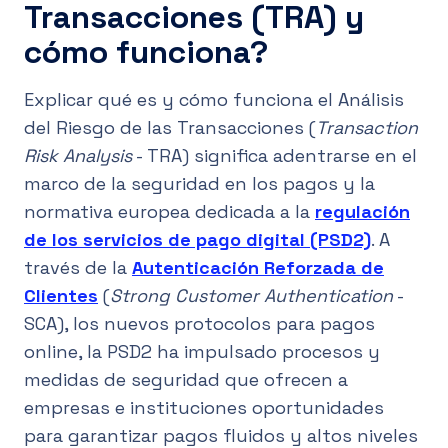
Transacciones (TRA) y
cómo funciona?
Explicar qué es y cómo funciona el Análisis
del Riesgo de las Transacciones (
Transaction
Risk Analysis
- TRA) significa adentrarse en el
marco de la seguridad en los pagos y la
normativa europea dedicada a la
regulación
de los servicios de pago digital (PSD2)
. A
través de la
Autenticación Reforzada de
Clientes
(
Strong Customer Authentication
-
SCA), los nuevos protocolos para pagos
online, la PSD2 ha impulsado procesos y
medidas de seguridad que ofrecen a
empresas e instituciones oportunidades
para garantizar pagos fluidos y altos niveles