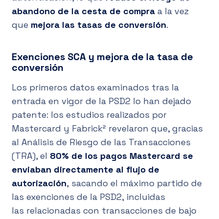
abandono de la cesta de compra
a la vez
que
mejora las tasas de conversión
.
Exenciones SCA y mejora de la tasa de
conversión
Los primeros datos examinados tras la
entrada en vigor de la PSD2 lo han dejado
patente: los estudios realizados por
Mastercard y Fabrick² revelaron que, gracias
al Análisis de Riesgo de las Transacciones
(TRA), el
80% de los pagos Mastercard se
enviaban directamente al flujo de
autorización
, sacando el máximo partido de
las exenciones de la PSD2,
incluidas
las relacionadas con transacciones de bajo