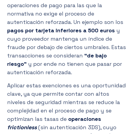
operaciones de pago para las que la
normativa no exige el proceso de
autenticación reforzada. Un ejemplo son los
pagos por tarjeta inferiores a 500 euros
y
cuyo proveedor mantenga un índice de
fraude por debajo de ciertos umbrales. Estas
transacciones se consideran
“de bajo
riesgo”
y por ende no tienen que pasar por
autenticación reforzada.
Aplicar estas exenciones es una oportunidad
clave, ya que permite contar con altos
niveles de seguridad mientras se reduce la
complejidad en el proceso de pago y se
optimizan las tasas de
operaciones
frictionless
(sin autenticación 3DS), cuyo