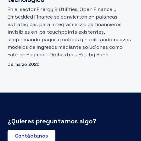
En el sector Energy & Utilities, Open Finance y
Embedded Finance se convierten en palancas
estratégicas para integrar servicios financieros
invisibles en los touchpoints existentes,
simplificando pagos y cobros y habilitando nuevos
modelos de ingresos mediante soluciones como
Fabrick Payment Orchestra y Pay by Bank.
09 marzo 2026
¿Quieres preguntarnos algo?
Contáctanos