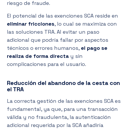
riesgo de fraude.
El potencial de las exenciones SCA reside en
eliminar fricciones
, lo cual se maximiza con
las soluciones TRA. Al evitar un paso
adicional que podría fallar por aspectos
técnicos o errores humanos,
el pago se
realiza de forma directa
y sin
complicaciones para el usuario.
Reducción del abandono de la cesta con
el TRA
La correcta gestión de las exenciones SCA es
fundamental, ya que, para una transacción
válida y no fraudulenta, la autenticación
adicional requerida por la SCA añadiría