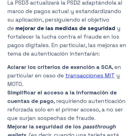
La PSD3 actualizará la PSD2 adaptándola al
marco de pagos actual y estandardizando
su aplicación, persiguiendo el objetivo
de
mejorar de las medidas de seguridad
y
fortalecer la lucha contra el fraude en los
pagos digitales. En particular, las mejoras en
tema de autenticación intentarán:
Aclarar los criterios de exención a SCA,
en
particular en caso de
transacciones MIT
y
MOTO.
Simplificar el acceso a la información de
cuentas de pago,
requiriendo autenticación
reforzada solo en el primer acceso, a no ser
que surjan sospechas de fraude.
Mejorar la seguridad de los
passthrough
wallets
,
(es decir, cuando una tarjeta está