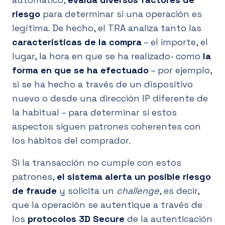
riesgo
para determinar si una operación es
legítima. De hecho, el TRA analiza tanto las
características de la compra
– el importe, el
lugar, la hora en que se ha realizado- como
la
forma en que se ha efectuado
– por ejemplo,
si se ha hecho a través de un dispositivo
nuevo o desde una dirección IP diferente de
la habitual – para determinar si estos
aspectos siguen patrones coherentes con
los hábitos del comprador.
Si la transacción no cumple con estos
patrones,
el sistema alerta un posible riesgo
de fraude
y solicita un
challenge
, es decir,
que la operación se autentique a través de
los
protocolos 3D Secure
de la autenticación