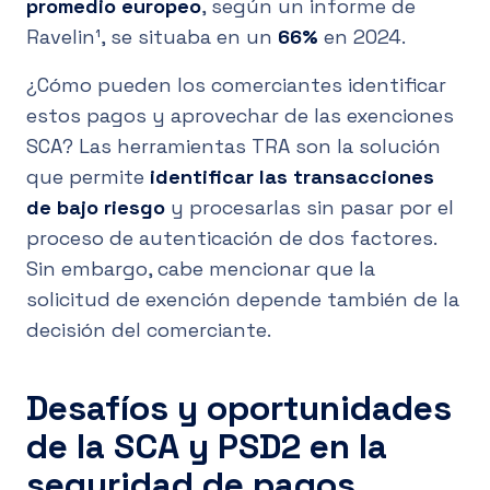
promedio europeo
, según un informe de
Ravelin¹, se situaba en un
66%
en 2024.
¿Cómo pueden los comerciantes identificar
estos pagos y aprovechar de las exenciones
SCA? Las herramientas TRA son la solución
que permite
identificar las transacciones
de bajo riesgo
y procesarlas sin pasar por el
proceso de autenticación de dos factores.
Sin embargo, cabe mencionar que la
solicitud de exención depende también de la
decisión del comerciante.
Desafíos y oportunidades
de la SCA y PSD2 en la
seguridad de pagos