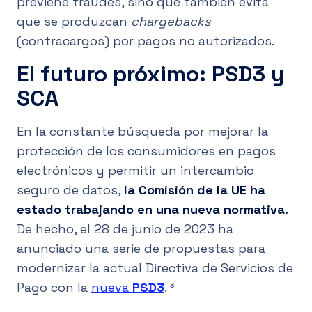
previene fraudes, sino que también evita
que se produzcan
chargebacks
(contracargos) por pagos no autorizados.
El futuro próximo: PSD3 y
SCA
En la constante búsqueda por mejorar la
protección de los consumidores en pagos
electrónicos y permitir un intercambio
seguro de datos,
la Comisión de la UE ha
estado trabajando en una nueva normativa.
De hecho, el 28 de junio de 2023 ha
anunciado una serie de propuestas para
modernizar la actual Directiva de Servicios de
Pago con la
nueva
PSD3
. ³