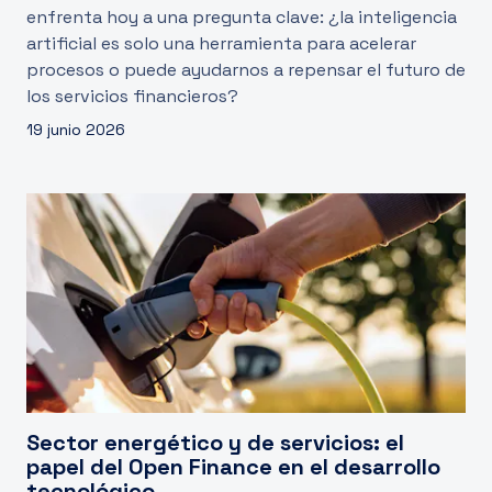
enfrenta hoy a una pregunta clave: ¿la inteligencia
artificial es solo una herramienta para acelerar
procesos o puede ayudarnos a repensar el futuro de
los servicios financieros?
19 junio 2026
Sector energético y de servicios: el
papel del Open Finance en el desarrollo
tecnológico