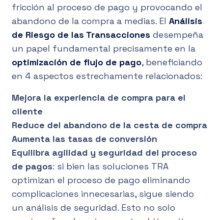
fricción al proceso de pago y provocando el
abandono de la compra a medias. El
Análisis
de Riesgo de las Transacciones
desempeña
un papel fundamental precisamente en la
optimización de flujo de pago
, beneficiando
en 4 aspectos estrechamente relacionados:
Mejora la experiencia de compra para el
cliente
Reduce del abandono de la cesta de compra
Aumenta las tasas de conversión
Equilibra agilidad y seguridad del proceso
de pagos
: si bien las soluciones TRA
optimizan el proceso de pago eliminando
complicaciones innecesarias, sigue siendo
un análisis de seguridad. Esto no solo