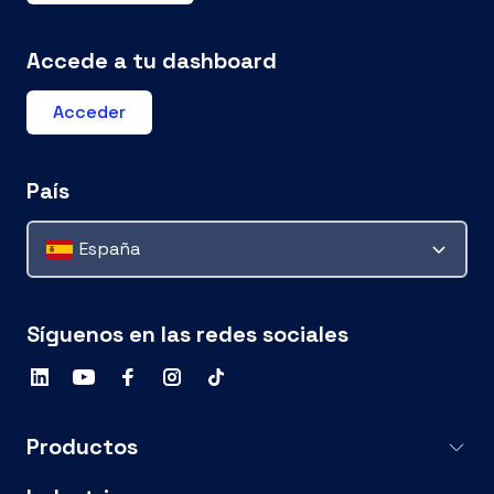
Accede a tu dashboard
Acceder
País
España
Síguenos en las redes sociales
Productos