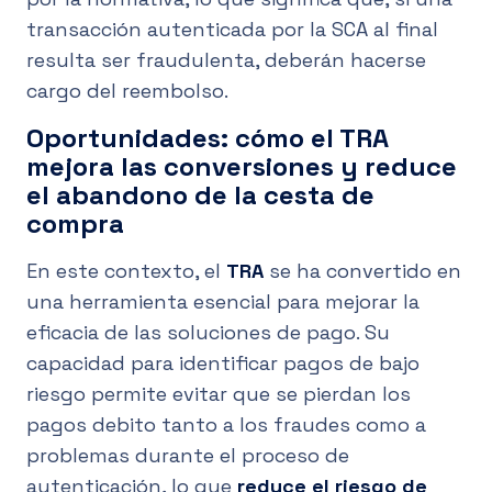
transacción autenticada por la SCA al final
resulta ser fraudulenta, deberán hacerse
cargo del reembolso.
Oportunidades: cómo el TRA
mejora las conversiones y reduce
el abandono de la cesta de
compra
En este contexto, el
TRA
se ha convertido en
una herramienta esencial para mejorar la
eficacia de las soluciones de pago. Su
capacidad para identificar pagos de bajo
riesgo permite evitar que se pierdan los
pagos debito tanto a los fraudes como a
problemas durante el proceso de
autenticación, lo que
reduce el riesgo de