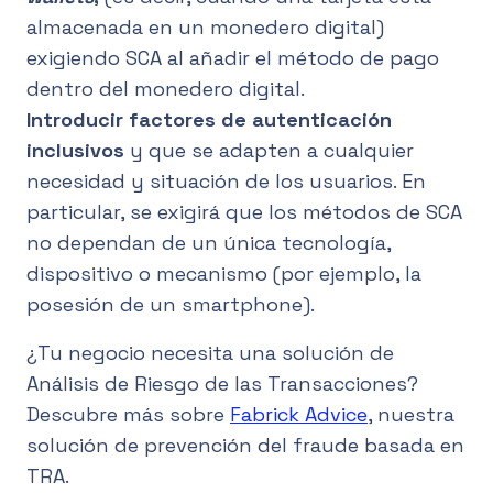
almacenada en un monedero digital)
exigiendo SCA al añadir el método de pago
dentro del monedero digital.
Introducir factores de autenticación
inclusivos
y que se adapten a cualquier
necesidad y situación de los usuarios. En
particular, se exigirá que los métodos de SCA
no dependan de un única tecnología,
dispositivo o mecanismo (por ejemplo, la
posesión de un smartphone).
¿Tu negocio necesita una solución de
Análisis de Riesgo de las Transacciones?
Descubre más sobre
Fabrick Advice
, nuestra
solución de prevención del fraude basada en
TRA.