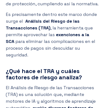
de protección, cumpliendo así la normativa.
Es precisamente dentro este marco donde
surge el
Análisis del Riesgo de las
Transacciones (TRA)
, la herramienta que
permite aprovechar las
exenciones a la
SCA
para eliminar las complicaciones en el
proceso de pagos sin descuidar su
seguridad.
¿Qué hace el TRA y cuáles
factores de riesgo analiza?
El Análisis de Riesgo de las Transacciones
(TRA) es una solución que, mediante
motores de IA y algoritmos de aprendizaje
automático,
evalúa diversos factores de