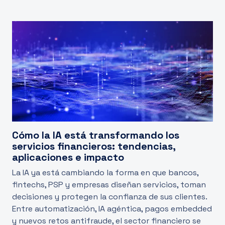
Cómo la IA está transformando los
servicios financieros: tendencias,
aplicaciones e impacto
La IA ya está cambiando la forma en que bancos,
fintechs, PSP y empresas diseñan servicios, toman
decisiones y protegen la confianza de sus clientes.
Entre automatización, IA agéntica, pagos embedded
y nuevos retos antifraude, el sector financiero se