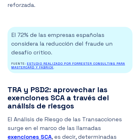
reforzada.
El 72% de las empresas españolas
considera la reducción del fraude un
desafío crítico.
FUENTE:
ESTUDIO REALIZADO POR FORRESTER CONSULTING PARA
MASTERCARD Y FABRICK
.
TRA y PSD2: aprovechar las
exenciones SCA a través del
análisis de riesgos
El Análisis de Riesgo de las Transacciones
surge en el marco de las llamadas
exenciones SCA
, es decir, determinadas