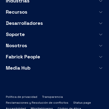
Industrias
Recursos
Desarrolladores
Soporte
Nosotros
Fabrick People
Media Hub
Política de privacidad
Transparencia
Reclamaciones y Resolución de conflictos
Status page
Accesibilidad
Whistleblowing
Código de ética