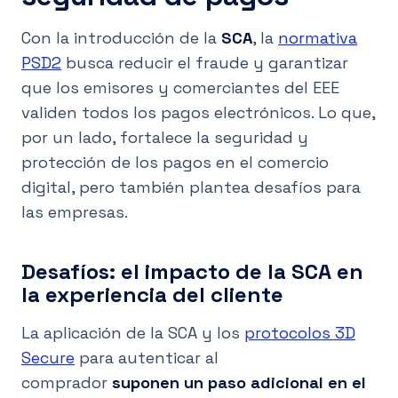
Con la introducción de la
SCA
, la
normativa
PSD2
busca reducir el fraude y garantizar
que los emisores y comerciantes del EEE
validen todos los pagos electrónicos. Lo que,
por un lado, fortalece la seguridad y
protección de los pagos en el comercio
digital, pero también plantea desafíos para
las empresas.
Desafíos: el impacto de la SCA en
la experiencia del cliente
La aplicación de
la
SCA y los
protocolos 3D
Secure
para autenticar al
comprador
suponen un paso adicional en el