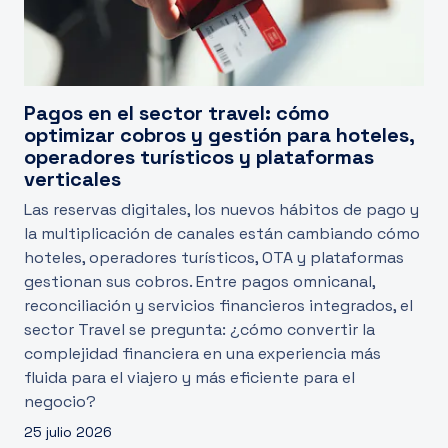
Pagos en el sector travel: cómo
optimizar cobros y gestión para hoteles,
operadores turísticos y plataformas
verticales
Las reservas digitales, los nuevos hábitos de pago y
la multiplicación de canales están cambiando cómo
hoteles, operadores turísticos, OTA y plataformas
gestionan sus cobros. Entre pagos omnicanal,
reconciliación y servicios financieros integrados, el
sector Travel se pregunta: ¿cómo convertir la
complejidad financiera en una experiencia más
fluida para el viajero y más eficiente para el
negocio?
25 julio 2026