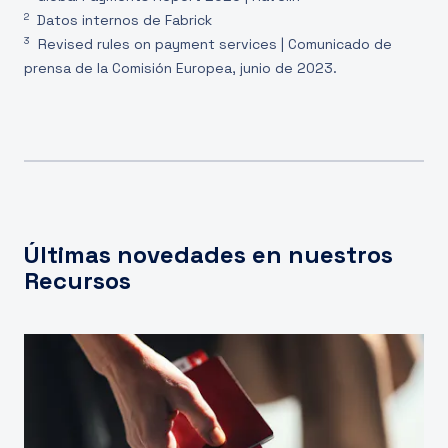
2
Datos internos de Fabrick
3
Revised rules on payment services | Comunicado de
prensa de la Comisión Europea, junio de 2023.
Últimas novedades en nuestros
Recursos