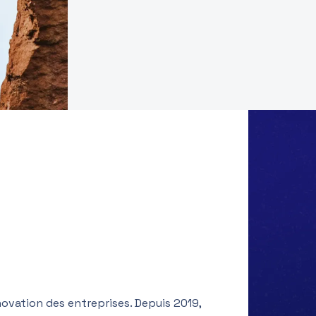
novation des entreprises. Depuis 2019,