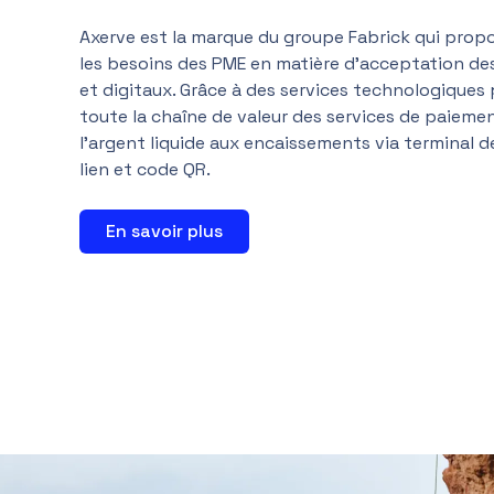
Axerve est la marque du groupe Fabrick qui prop
les besoins des PME en matière d'acceptation de
et digitaux. Grâce à des services technologiques 
toute la chaîne de valeur des services de paiemen
l'argent liquide aux encaissements via terminal 
lien et code QR.
En savoir plus