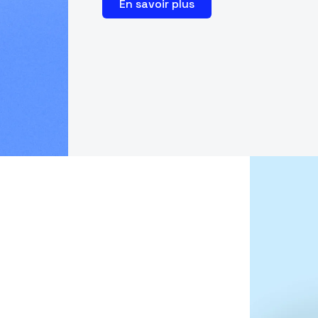
En savoir plus