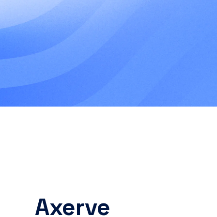
Axerve