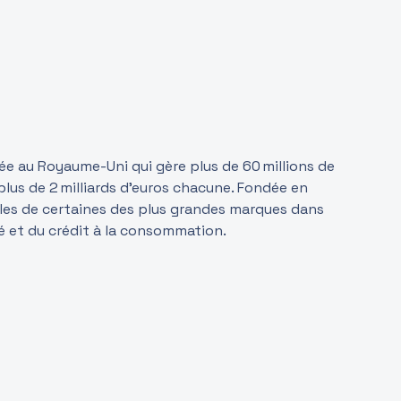
 au Royaume-Uni qui gère plus de 60 millions de
plus de 2 milliards d’euros chacune. Fondée en
les de certaines des plus grandes marques dans
ité et du crédit à la consommation.