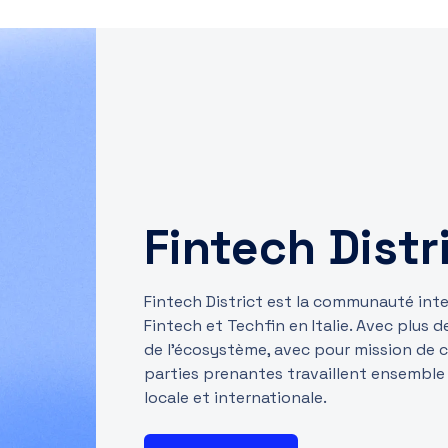
Fintech Distr
Fintech District est la communauté int
Fintech et Techfin en Italie. Avec plus
de l’écosystème, avec pour mission de c
parties prenantes travaillent ensemble
locale et internationale.