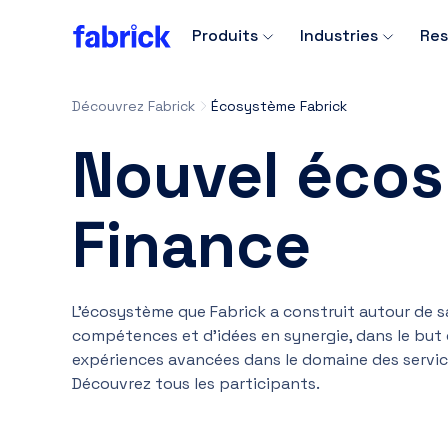
Produits
Industries
Res
Découvrez Fabrick
Écosystème Fabrick
Nouvel éco
Finance
L’écosystème que Fabrick a construit autour de s
compétences et d’idées en synergie, dans le but d
expériences avancées dans le domaine des service
Découvrez tous les participants.