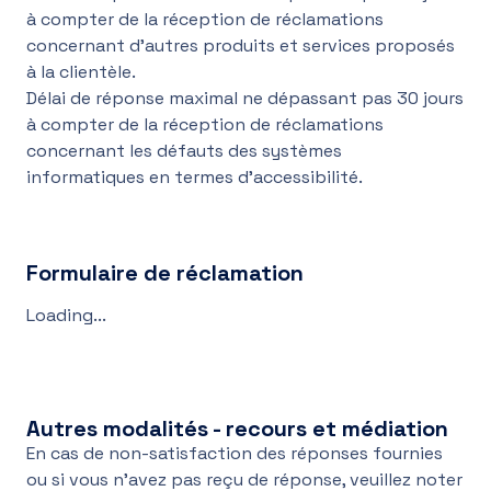
à compter de la réception de réclamations
concernant d'autres produits et services proposés
à la clientèle.
Délai de réponse maximal ne dépassant pas 30 jours
à compter de la réception de réclamations
concernant les défauts des systèmes
informatiques en termes d'accessibilité.
Formulaire de réclamation
Loading...
Autres modalités - recours et médiation
En cas de non-satisfaction des réponses fournies
ou si vous n'avez pas reçu de réponse, veuillez noter