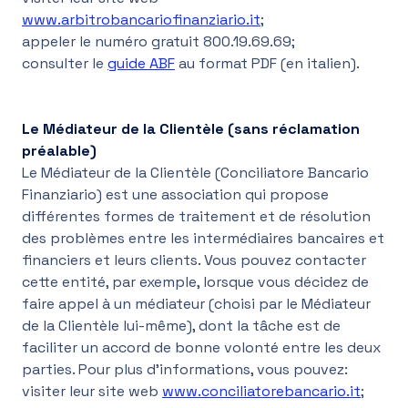
www.arbitrobancariofinanziario.it
;
appeler le numéro gratuit 800.19.69.69;
consulter le
guide ABF
au format PDF (en italien).
Le Médiateur de la Clientèle (sans réclamation
préalable)
Le Médiateur de la Clientèle (Conciliatore Bancario
Finanziario) est une association qui propose
différentes formes de traitement et de résolution
des problèmes entre les intermédiaires bancaires et
financiers et leurs clients. Vous pouvez contacter
cette entité, par exemple, lorsque vous décidez de
faire appel à un médiateur (choisi par le Médiateur
de la Clientèle lui-même), dont la tâche est de
faciliter un accord de bonne volonté entre les deux
parties. Pour plus d'informations, vous pouvez:
visiter leur site web
www.conciliatorebancario.it
;