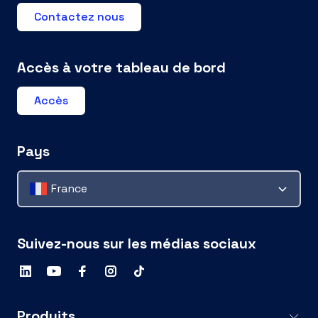
Contactez nous
Accès à votre tableau de bord
Accès
Pays
France
Suivez-nous sur les médias sociaux
Produits