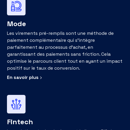
Mode
Les virements pré-remplis sont une méthode de
paiement complémentaire qui s'intègre
parfaitement au processus d'achat, en
garantissant des paiements sans friction. Cela
optimise le parcours client tout en ayant un impact
positif sur le taux de conversion.
En savoir plus
Fintech