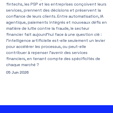
fintechs, les PSP et les entreprises conçoivent leurs
services, prennent des décisions et préservent la
confiance de leurs clients. Entre automatisation, IA
agentique, paiements intégrés et nouveaux défis en
matière de lutte contre la fraude, le secteur
financier fait aujourd’hui face à une question clé :
l’intelligence artificielle est-elle seulement un levier
pour accélérer les processus, ou peut-elle
contribuer à repenser l’avenir des services
financiers, en tenant compte des spécificités de
chaque marché ?
05 Juin 2026