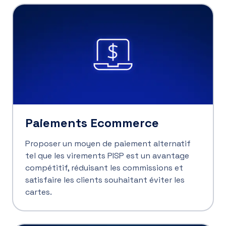
Paiements Ecommerce
Proposer un moyen de paiement alternatif
tel que les virements PISP est un avantage
compétitif, réduisant les commissions et
satisfaire les clients souhaitant éviter les
cartes.