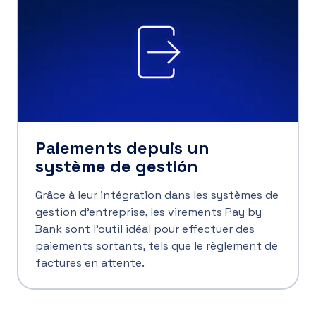
Paiements depuis un
système de gestión
Grâce à leur intégration dans les systèmes de
gestion d’entreprise, les virements Pay by
Bank sont l’outil idéal pour effectuer des
paiements sortants, tels que le règlement de
factures en attente.