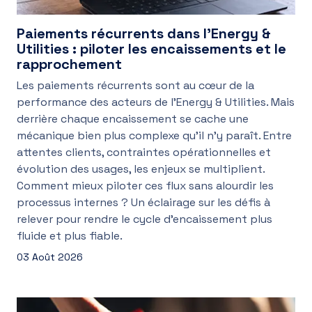
Paiements récurrents dans l’Energy &
Utilities : piloter les encaissements et le
rapprochement
Les paiements récurrents sont au cœur de la
performance des acteurs de l’Energy & Utilities. Mais
derrière chaque encaissement se cache une
mécanique bien plus complexe qu’il n’y paraît. Entre
attentes clients, contraintes opérationnelles et
évolution des usages, les enjeux se multiplient.
Comment mieux piloter ces flux sans alourdir les
processus internes ? Un éclairage sur les défis à
relever pour rendre le cycle d’encaissement plus
fluide et plus fiable.
03 Août 2026