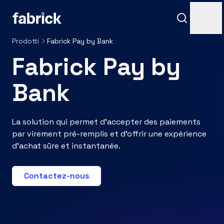
Prodotti
Fabrick Pay by Bank
Fabrick Pay by
Bank
La solution qui permet d’accepter des paiements
par virement pré-remplis et d’offrir une expérience
Assistance
d’achat sûre et instantanée.
Contactez-nous
Contacts
Accès