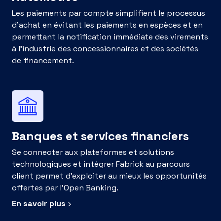
Les paiements par compte simplifient le processus
d'achat en évitant les paiements en espèces et en
permettant la notification immédiate des virements
à l'industrie des concessionnaires et des sociétés
de financement.
Banques et services financiers
Se connecter aux plateformes et solutions
technologiques et intégrer Fabrick au parcours
client permet d'exploiter au mieux les opportunités
offertes par l'Open Banking.
En savoir plus