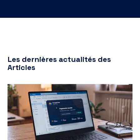
Les dernières actualités des
Articles