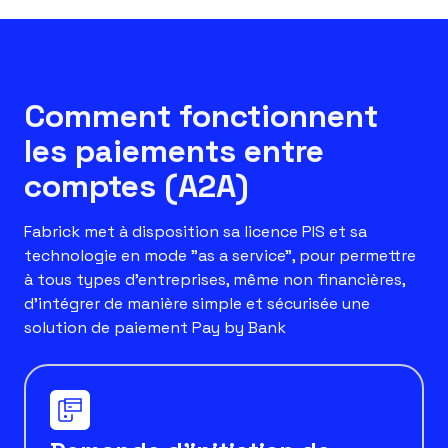
Comment fonctionnent
les paiements entre
comptes (A2A)
Fabrick met à disposition sa licence PIS et sa
technologie en mode "as a service", pour permettre
à tous types d'entreprises, même non financières,
d'intégrer de manière simple et sécurisée une
solution de paiement Pay by Bank