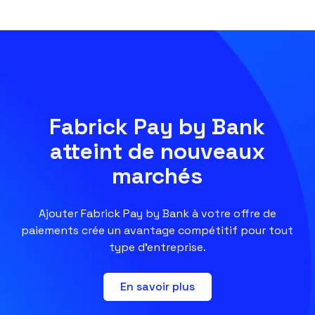
Fabrick Pay by Bank
atteint de nouveaux
marchés
Ajouter Fabrick Pay by Bank à votre offre de
paiements crée un avantage compétitif pour tout
type d’entreprise.
En savoir plus