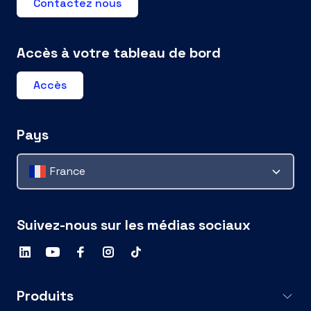
Contactez nous
Accès à votre tableau de bord
Accès
Pays
France
Suivez-nous sur les médias sociaux
Produits