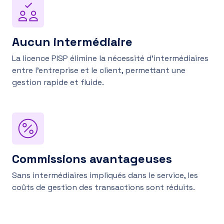
Aucun intermédiaire
La licence PISP élimine la nécessité d’intermédiaires
entre l’entreprise et le client, permettant une
gestion rapide et fluide.
Commissions avantageuses
Sans intermédiaires impliqués dans le service, les
coûts de gestion des transactions sont réduits.