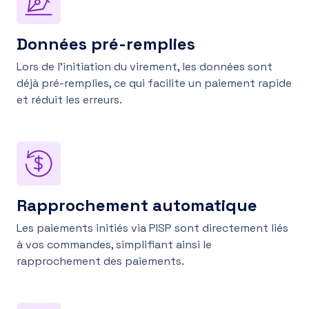
Données pré-remplies
Lors de l’initiation du virement, les données sont
déjà pré-remplies, ce qui facilite un paiement rapide
et réduit les erreurs.
Rapprochement automatique
Les paiements initiés via PISP sont directement liés
à vos commandes, simplifiant ainsi le
rapprochement des paiements.