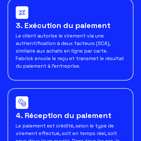
3. Exécution du paiement
Le client autorise le virement via une
authentification à deux facteurs (SCA),
similaire aux achats en ligne par carte.
Fabrick envoie le reçu et transmet le résultat
du paiement à l’entreprise.
4. Réception du paiement
Le paiement est crédité, selon le type de
virement effectué, soit en temps réel, soit
sous deux jours ouvrés. Dans tous les cas, le