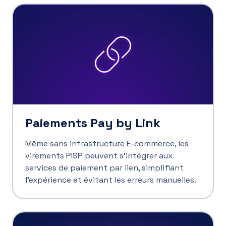
Paiements Pay by Link
Même sans infrastructure E-commerce, les
virements PISP peuvent s’intégrer aux
services de paiement par lien, simplifiant
l’expérience et évitant les erreurs manuelles.