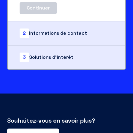
Continuer
2
Informations de contact
3
Solutions d'intérêt
Souhaitez-vous en savoir plus?