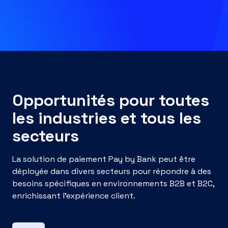
Opportunités pour toutes
les industries et tous les
secteurs
La solution de paiement Pay by Bank peut être
déployée dans divers secteurs pour répondre à des
besoins spécifiques en environnements B2B et B2C,
enrichissant l’expérience client.