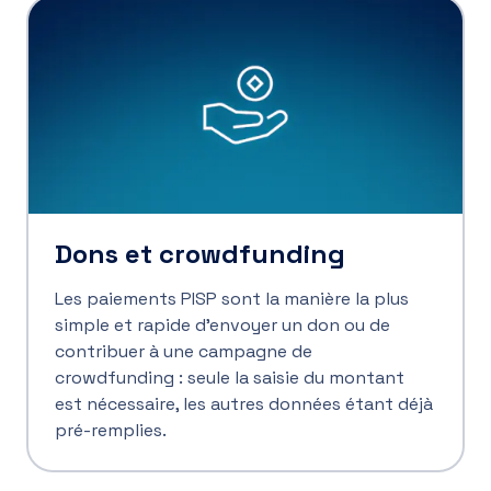
Dons et crowdfunding
Les paiements PISP sont la manière la plus
simple et rapide d’envoyer un don ou de
contribuer à une campagne de
crowdfunding : seule la saisie du montant
est nécessaire, les autres données étant déjà
pré-remplies.