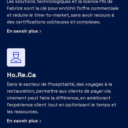
Les solutions technologiques et la licence PIS de
Fabrick sont la clé pour enrichir l'offre commerciale
et réduire le time-to-market, sans avoir recours à
des certifications coûteuses et complexes.
En savoir plus
Ho.Re.Ca
Dans le secteur de l'hospitalité, des voyages à la
restauration, permettre aux clients de payer via
virement peut faire la différence, en améliorant
l'expérience client tout en optimisant le temps et
les ressources.
En savoir plus