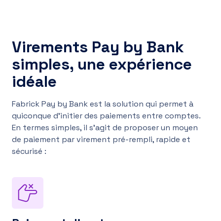
Virements Pay by Bank
simples, une expérience
idéale
Fabrick Pay by Bank est la solution qui permet à
quiconque d’initier des paiements entre comptes.
En termes simples, il s’agit de proposer un moyen
de paiement par virement pré-rempli, rapide et
sécurisé :