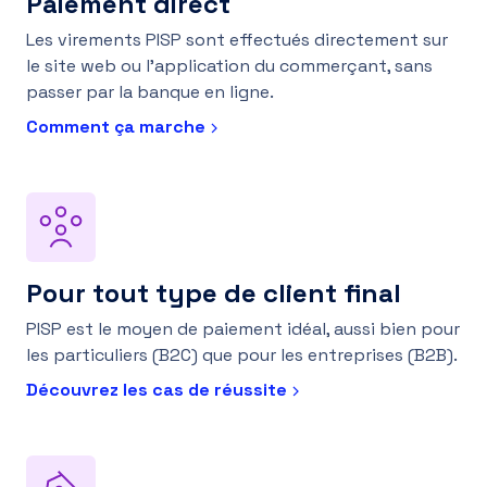
Paiement direct
Les virements PISP sont effectués directement sur
le site web ou l’application du commerçant, sans
passer par la banque en ligne.
Comment ça marche
Pour tout type de client final
PISP est le moyen de paiement idéal, aussi bien pour
les particuliers (B2C) que pour les entreprises (B2B).
Découvrez les cas de réussite