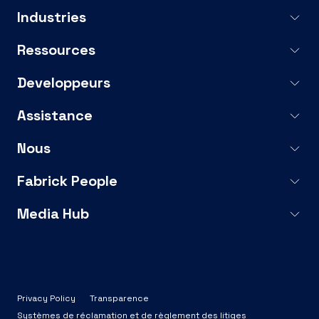
Industries
Ressources
Developpeurs
Assistance
Nous
Fabrick People
Media Hub
Privacy Policy
Transparence
Systèmes de réclamation et de règlement des litiges