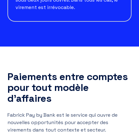
virement est irrévocable.
Paiements entre comptes
pour tout modèle
d’affaires
Fabrick Pay by Bank est le service qui ouvre de
nouvelles opportunités pour accepter des
virements dans tout contexte et secteur.