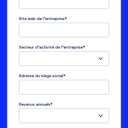
Site web de l'entreprise
*
Secteur d'activité de l'entreprise
*
Adresse du siège social
*
Revenus annuels
*