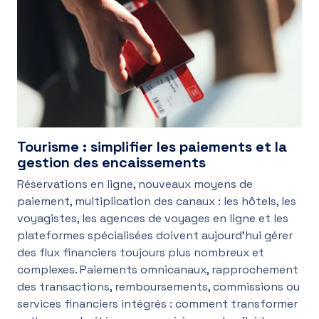
Tourisme : simplifier les paiements et la
gestion des encaissements
Réservations en ligne, nouveaux moyens de
paiement, multiplication des canaux : les hôtels, les
voyagistes, les agences de voyages en ligne et les
plateformes spécialisées doivent aujourd’hui gérer
des flux financiers toujours plus nombreux et
complexes. Paiements omnicanaux, rapprochement
des transactions, remboursements, commissions ou
services financiers intégrés : comment transformer