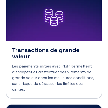
Transactions de grande
valeur
Les paiements initiés avec PISP permettent
d’accepter et d’effectuer des virements de
grande valeur dans les meilleures conditions,
sans risque de dépasser les limites des
cartes.