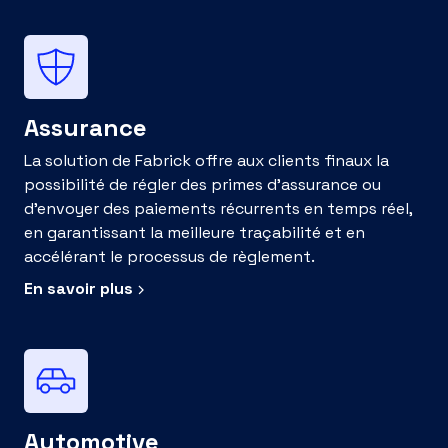
Assurance
La solution de Fabrick offre aux clients finaux la
possibilité de régler des primes d’assurance ou
d’envoyer des paiements récurrents en temps réel,
en garantissant la meilleure traçabilité et en
accélérant le processus de règlement.
En savoir plus
Automotive