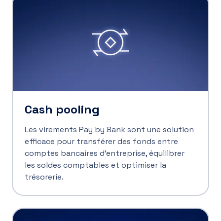
Cash pooling
Les virements Pay by Bank sont une solution
efficace pour transférer des fonds entre
comptes bancaires d’entreprise, équilibrer
les soldes comptables et optimiser la
trésorerie.