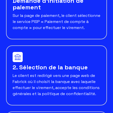
Demande d’initiation de
paiement
Sur la page de paiement, le client sélectionne
le service PISP « Paiement de compte à
compte » pour effectuer le virement.
2. Sélection de la banque
Le client est redirigé vers une page web de
Fabrick où il choisit la banque avec laquelle
effectuer le virement, accepte les conditions
générales et la politique de confidentialité.