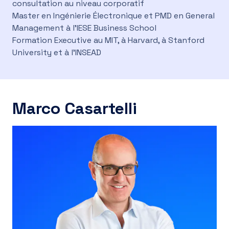
consultation au niveau corporatif
Master en Ingénierie Électronique et PMD en General
Management à l'IESE Business School
Formation Executive au MIT, à Harvard, à Stanford
University et à l'INSEAD
Marco Casartelli