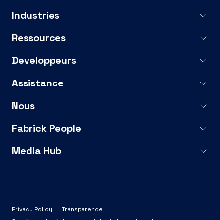
Industries
Ressources
Developpeurs
Assistance
Nous
Fabrick People
Media Hub
Privacy Policy
Transparence