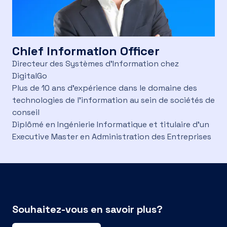
Chief Information Officer
Directeur des Systèmes d'Information chez
DigitalGo
Plus de 10 ans d'expérience dans le domaine des
technologies de l'information au sein de sociétés de
conseil
Diplômé en Ingénierie Informatique et titulaire d'un
Executive Master en Administration des Entreprises
Souhaitez-vous en savoir plus?