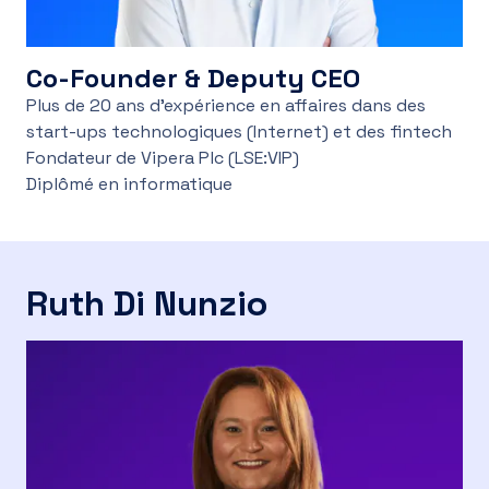
Co-Founder & Deputy CEO
Plus de 20 ans d'expérience en affaires dans des
start-ups technologiques (Internet) et des fintech
Fondateur de Vipera Plc (LSE:VIP)
Diplômé en informatique
Ruth Di Nunzio