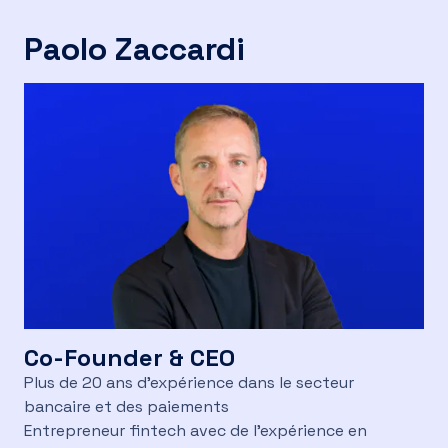
Paolo Zaccardi
FR
Co-Founder & CEO
Plus de 20 ans d'expérience dans le secteur
bancaire et des paiements
Entrepreneur fintech avec de l'expérience en