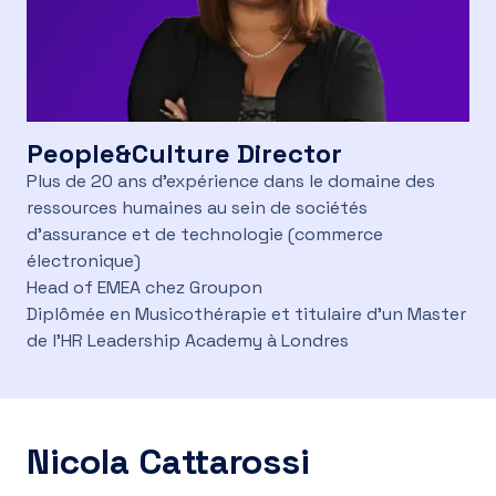
People&Culture Director
Plus de 20 ans d'expérience dans le domaine des
ressources humaines au sein de sociétés
d'assurance et de technologie (commerce
électronique)
Head of EMEA chez Groupon
Diplômée en Musicothérapie et titulaire d'un Master
de l'HR Leadership Academy à Londres
Nicola Cattarossi