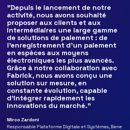
"Depuis le lancement de notre
activité, nous avons souhaité
proposer aux clients et aux
intermédiaires une large gamme
de solutions de paiement : de
l’enregistrement d’un paiement
en espèces aux moyens
électroniques les plus avancés.
Grâce à notre collaboration avec
Fabrick, nous avons conçu une
solution sur mesure, en
constante évolution, capable
d’intégrer rapidement les
innovations du marché."
Mirco Zardoni
Responsable Plateforme Digitale et Systèmes, Bene