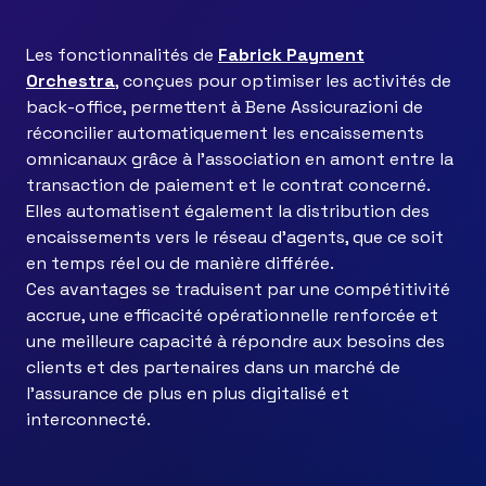
Les fonctionnalités de
Fabrick Payment
Orchestra
, conçues pour optimiser les activités de
back-office, permettent à Bene Assicurazioni de
réconcilier automatiquement les encaissements
omnicanaux grâce à l’association en amont entre la
transaction de paiement et le contrat concerné.
Elles automatisent également la distribution des
encaissements vers le réseau d’agents, que ce soit
en temps réel ou de manière différée.
Ces avantages se traduisent par une compétitivité
accrue, une efficacité opérationnelle renforcée et
une meilleure capacité à répondre aux besoins des
clients et des partenaires dans un marché de
l’assurance de plus en plus digitalisé et
interconnecté.