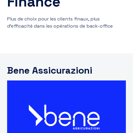
Finance
FR
Plus de choix pour les clients finaux, plus
d’efficacité dans les opérations de back-office
Bene Assicurazioni