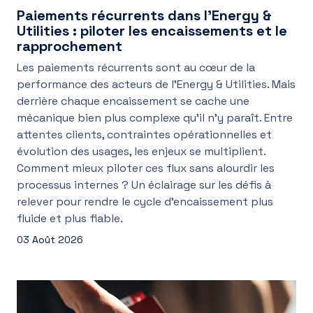
Paiements récurrents dans l’Energy &
Utilities : piloter les encaissements et le
rapprochement
Les paiements récurrents sont au cœur de la
performance des acteurs de l’Energy & Utilities. Mais
derrière chaque encaissement se cache une
mécanique bien plus complexe qu’il n’y paraît. Entre
attentes clients, contraintes opérationnelles et
évolution des usages, les enjeux se multiplient.
Comment mieux piloter ces flux sans alourdir les
processus internes ? Un éclairage sur les défis à
relever pour rendre le cycle d’encaissement plus
fluide et plus fiable.
03 Août 2026