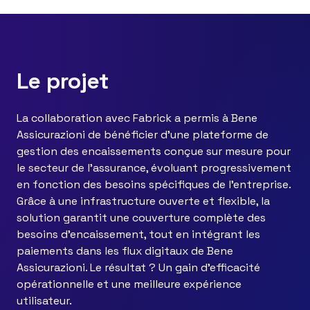
Le projet
La collaboration avec Fabrick a permis à Bene
Assicurazioni de bénéficier d’une plateforme de
gestion des encaissements conçue sur mesure pour
le secteur de l’assurance, évoluant progressivement
en fonction des besoins spécifiques de l’entreprise.
Grâce à une
infrastructure ouverte et flexible, la
solution garantit une couverture complète des
besoins d’encaissement, tout en intégrant les
paiements dans les flux digitaux de Bene
Assicurazioni. Le résultat ? Un gain d’efficacité
opérationnelle et une meilleure expérience
utilisateur.