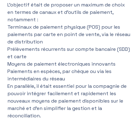
L’objectif était de proposer un maximum de choix
en termes de canaux et d’outils de paiement,
notamment :
Terminaux de paiement physique (POS) pour les
paiements par carte en point de vente, via le réseau
de distribution
Prélèvements récurrents sur compte bancaire (SDD)
et carte
Moyens de paiement électroniques innovants
Paiements en espèces, par chèque ou via les
intermédiaires du réseau
En parallèle, il était essentiel pour la compagnie de
pouvoir intégrer facilement et rapidement les
nouveaux moyens de paiement disponibles sur le
marché et d’en simplifier la gestion et la
réconciliation.