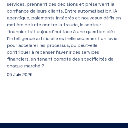
services, prennent des décisions et préservent la
confiance de leurs clients. Entre automatisation, IA
agentique, paiements intégrés et nouveaux défis en
matière de lutte contre la fraude, le secteur
financier fait aujourd’hui face à une question clé :
l’intelligence artificielle est-elle seulement un levier
pour accélérer les processus, ou peut-elle
contribuer à repenser l’avenir des services
financiers, en tenant compte des spécificités de
chaque marché ?
05 Juin 2026