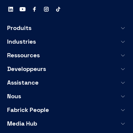
Produits
Industries
Ressources
Developpeurs
Assistance
Nous
Fabrick People
Media Hub