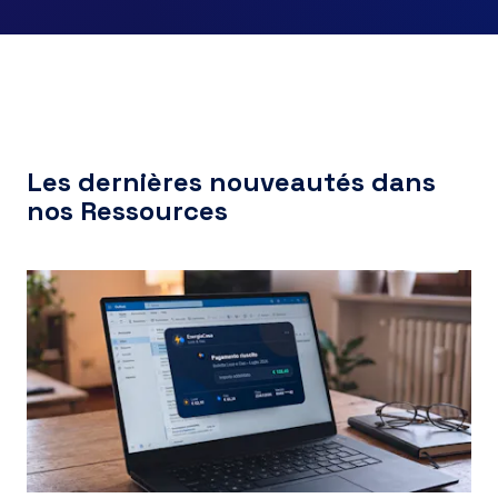
Les dernières nouveautés dans
nos Ressources