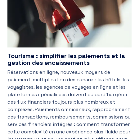
Tourisme : simplifier les paiements et la
gestion des encaissements
Réservations en ligne, nouveaux moyens de
paiement, multiplication des canaux : les hôtels, les
voyagistes, les agences de voyages en ligne et les
plateformes spécialisées doivent aujourd’hui gérer
des flux financiers toujours plus nombreux et
complexes. Paiements omnicanaux, rapprochement
des transactions, remboursements, commissions ou
services financiers intégrés : comment transformer
cette complexité en une expérience plus fluide pour