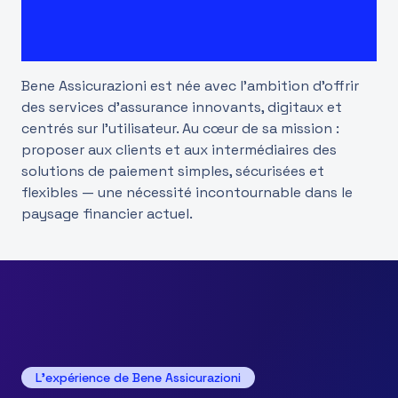
Bene Assicurazioni est née avec l’ambition d’offrir
des services d’assurance innovants, digitaux et
centrés sur l’utilisateur. Au cœur de sa mission :
proposer aux clients et aux intermédiaires des
solutions de paiement simples, sécurisées et
flexibles — une nécessité incontournable dans le
paysage financier actuel.
L’expérience de Bene Assicurazioni