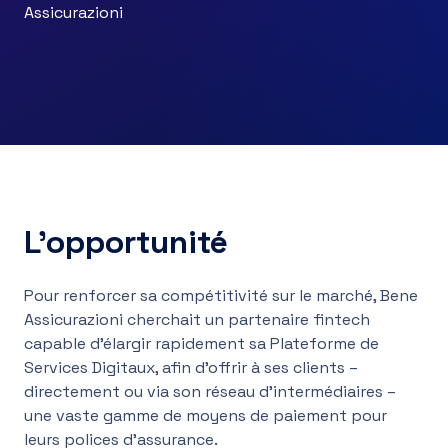
Assicurazioni
L’opportunité
Pour renforcer sa compétitivité sur le marché, Bene
Assicurazioni cherchait un partenaire fintech
capable d’élargir rapidement sa Plateforme de
Services Digitaux, afin d’offrir à ses clients –
directement ou via son réseau d’intermédiaires –
une vaste gamme de moyens de paiement pour
leurs polices d’assurance.