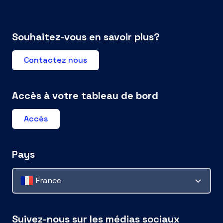
Souhaitez-vous en savoir plus?
Contactez nous
Accès à votre tableau de bord
Accès
Pays
France
Suivez-nous sur les médias sociaux