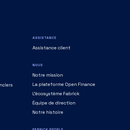
ASSISTANCE
Assistance client
NOUS
Notre mission
La plateforme Open Finance
nciers
L’écosystème Fabrick
Équipe de direction
Notre histoire
FABRICK PEOPLE