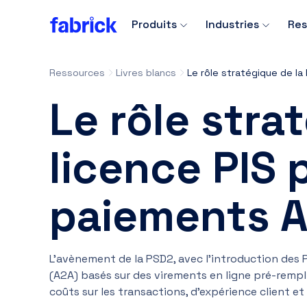
Produits
Industries
Res
Ressources
Livres blancs
Le rôle stra
licence PIS 
paiements 
L'avènement de la PSD2, avec l'introduction des 
(A2A) basés sur des virements en ligne pré-rempl
coûts sur les transactions, d'expérience client et