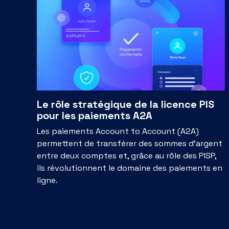
Le rôle stratégique de la licence PIS
pour les paiements A2A
Les paiements Account to Account (A2A)
permettent de transférer des sommes d'argent
entre deux comptes et, grâce au rôle des PISP,
ils révolutionnent le domaine des paiements en
ligne.