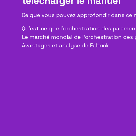
télécharger le manuel
Ce que vous pouvez approfondir dans ce 
Qu'est-ce que l'orchestration des paiemen
Le marché mondial de l'orchestration des
Avantages et analyse de Fabrick