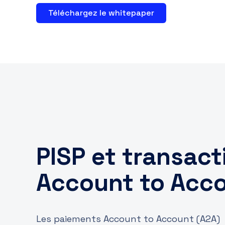
Téléchargez le whitepaper
PISP et transact
Account to Acc
Les paiements Account to Account (A2A)