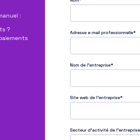
Nom
*
manuel :
ts ?
Adresse e-mail professionnelle
*
 paiements
Nom de l'entreprise
*
Site web de l'entreprise
*
Secteur d'activité de l'entreprise