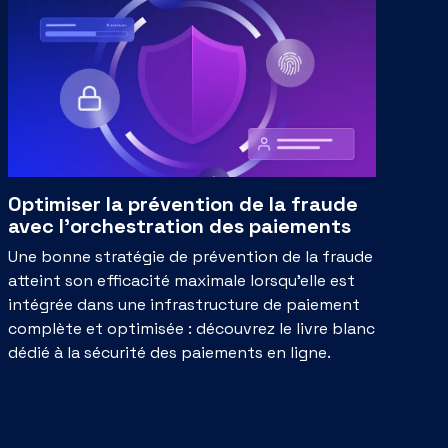
Optimiser la prévention de la fraude
avec l'orchestration des paiements
Une bonne stratégie de prévention de la fraude
atteint son efficacité maximale lorsqu'elle est
intégrée dans une infrastructure de paiement
complète et optimisée : découvrez le livre blanc
dédié à la sécurité des paiements en ligne.