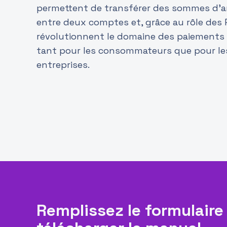
permettent de transférer des sommes d'a
entre deux comptes et, grâce au rôle des PI
révolutionnent le domaine des paiements 
tant pour les consommateurs que pour le
entreprises.
Remplissez le formulaire