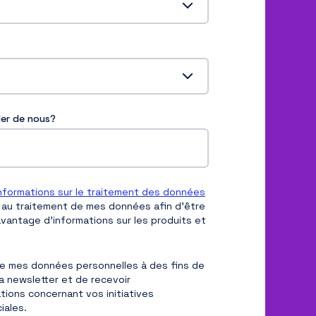
er de nous?
nformations sur le traitement des données
s au traitement de mes données afin d'être
vantage d'informations sur les produits et
e mes données personnelles à des fins de
la newsletter et de recevoir
ions concernant vos initiatives
iales.