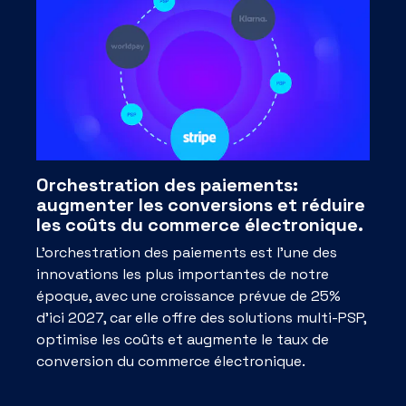
Orchestration des paiements:
augmenter les conversions et réduire
les coûts du commerce électronique.
L'orchestration des paiements est l'une des
innovations les plus importantes de notre
époque, avec une croissance prévue de 25%
d'ici 2027, car elle offre des solutions multi-PSP,
optimise les coûts et augmente le taux de
conversion du commerce électronique.