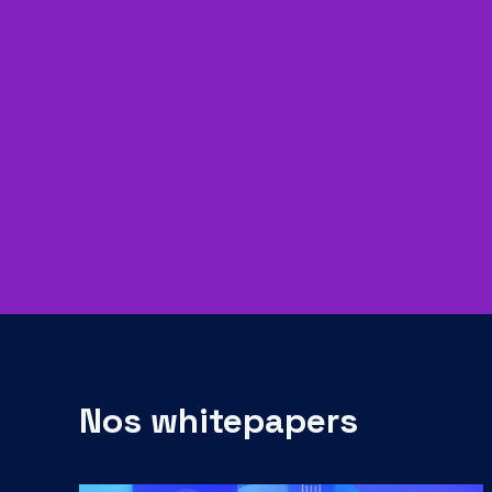
Nos whitepapers