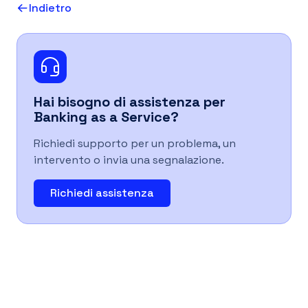
Indietro
IT
Hai bisogno di assistenza per
Banking as a Service
?
Richiedi supporto per un problema, un
intervento o invia una segnalazione.
Richiedi assistenza