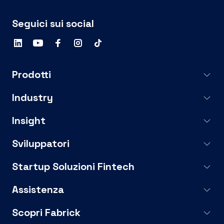
Seguici sui social
Prodotti
Industry
Insight
Sviluppatori
Startup Soluzioni Fintech
Assistenza
Scopri Fabrick