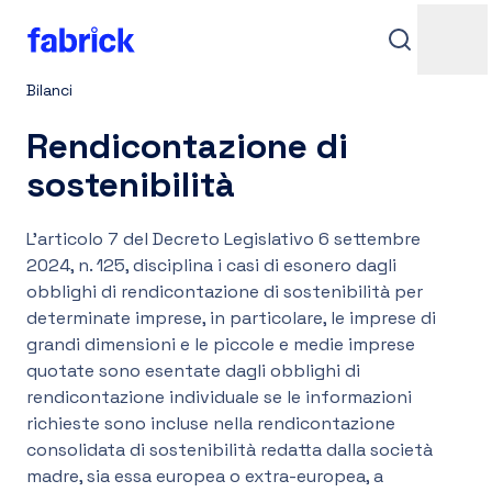
Bilanci
Rendicontazione di
sostenibilità
L'articolo 7 del Decreto Legislativo 6 settembre
2024, n. 125, disciplina i casi di esonero dagli
obblighi di rendicontazione di sostenibilità per
Assistenza
determinate imprese, in particolare, le imprese di
grandi dimensioni e le piccole e medie imprese
quotate sono esentate dagli obblighi di
rendicontazione individuale se le informazioni
Contatti
richieste sono incluse nella rendicontazione
consolidata di sostenibilità redatta dalla società
Accedi
madre, sia essa europea o extra-europea, a