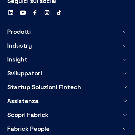
Seguici sui social
Prodotti
Industry
Insight
Sviluppatori
Startup Soluzioni Fintech
Assistenza
Scopri Fabrick
Fabrick People