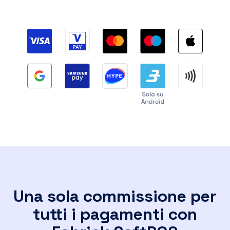
Una sola commissione per
tutti i pagamenti con