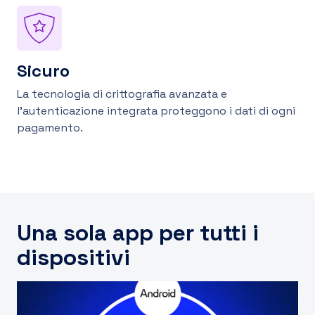
Sicuro
La tecnologia di crittografia avanzata e
l'autenticazione integrata proteggono i dati di ogni
pagamento.
Una sola app per tutti i
dispositivi