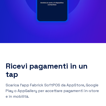
Ricevi pagamenti in un
tap
Scarica l'app Fabrick SoftPOS da AppStore, Google
Play o AppGallery per accettare pagamenti in-store
e in mobilità.