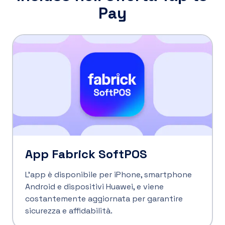
Pay
App Fabrick SoftPOS
L'app è disponibile per iPhone, smartphone
Android e dispositivi Huawei, e viene
costantemente aggiornata per garantire
sicurezza e affidabilità.