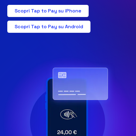
Scopri Tap to Pay su iPhone
IT
Scopri Tap to Pay su Android