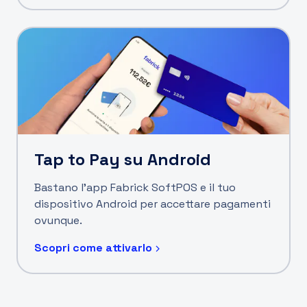
Tap to Pay su Android
Bastano l'app Fabrick SoftPOS e il tuo
dispositivo Android per accettare pagamenti
ovunque.
Scopri come attivarlo