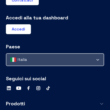
Contattaci
Accedi alla tua dashboard
Accedi
Paese
Italia
Seguici sui social
Prodotti