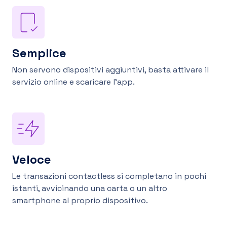
Semplice
Non servono dispositivi aggiuntivi, basta attivare il
servizio online e scaricare l'app.
Veloce
Le transazioni contactless si completano in pochi
istanti, avvicinando una carta o un altro
smartphone al proprio dispositivo.