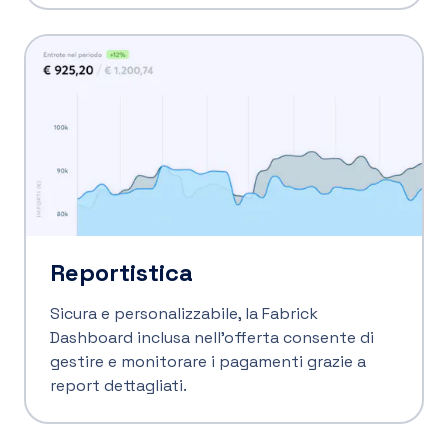
Reportistica
Sicura e personalizzabile, la Fabrick
Dashboard inclusa nell'offerta consente di
gestire e monitorare i pagamenti grazie a
report dettagliati.