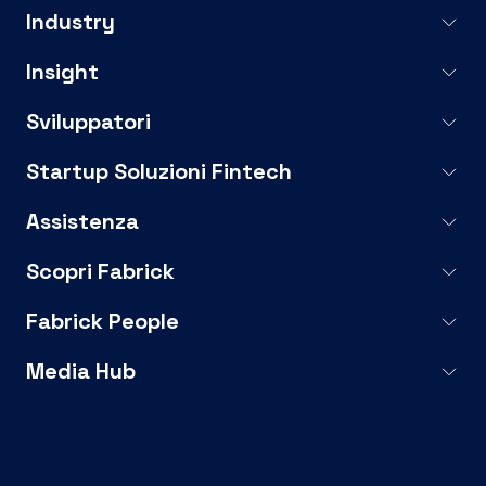
Industry
Insight
Sviluppatori
Startup Soluzioni Fintech
Assistenza
Scopri Fabrick
Fabrick People
Media Hub