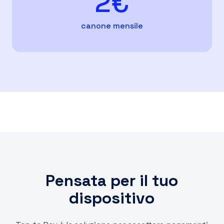
2€
canone mensile
Pensata per il tuo
dispositivo