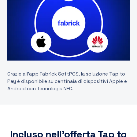
Grazie all'app Fabrick SoftPOS, la soluzione Tap to
Pay è disponibile su centinaia di dispositivi Apple e
Android con tecnologia NFC.
Incluso nell’offerta Tap to