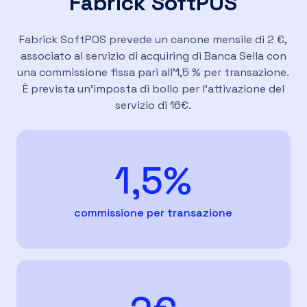
Fabrick SoftPOS
Fabrick SoftPOS prevede un canone mensile di 2 €,
associato al servizio di acquiring di Banca Sella con
una commissione fissa pari all’1,5 % per transazione.
È prevista un’imposta di bollo per l'attivazione del
servizio di 16€.
1,5%
commissione per transazione