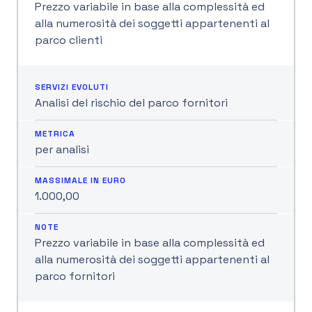
Prezzo variabile in base alla complessità ed
alla numerosità dei soggetti appartenenti al
parco clienti
SERVIZI EVOLUTI
Analisi del rischio del parco fornitori
METRICA
per analisi
MASSIMALE IN EURO
1.000,00
NOTE
Prezzo variabile in base alla complessità ed
alla numerosità dei soggetti appartenenti al
parco fornitori