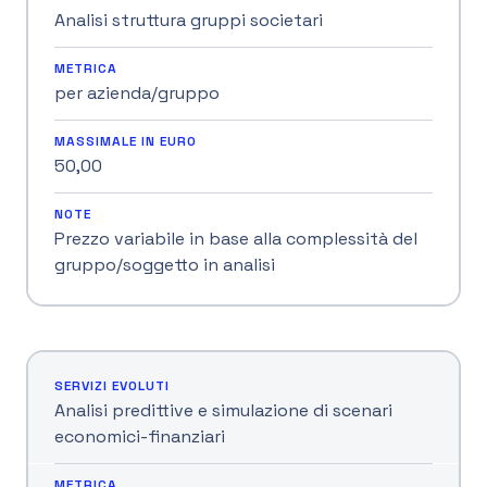
Analisi struttura gruppi societari
METRICA
per azienda/gruppo
MASSIMALE IN EURO
50,00
NOTE
Prezzo variabile in base alla complessità del
gruppo/soggetto in analisi
SERVIZI EVOLUTI
Analisi predittive e simulazione di scenari
economici-finanziari
METRICA