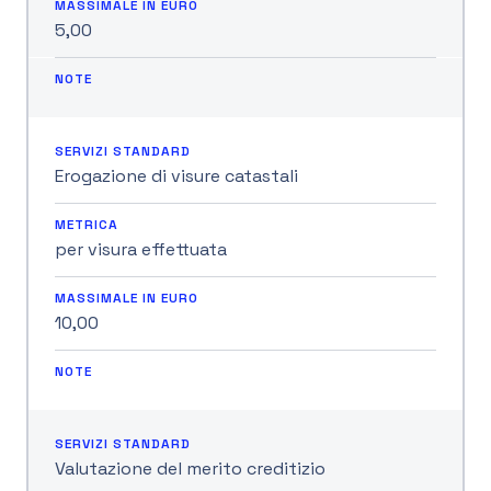
MASSIMALE IN EURO
5,00
NOTE
SERVIZI STANDARD
Erogazione di visure catastali
METRICA
per visura effettuata
MASSIMALE IN EURO
10,00
NOTE
SERVIZI STANDARD
Valutazione del merito creditizio