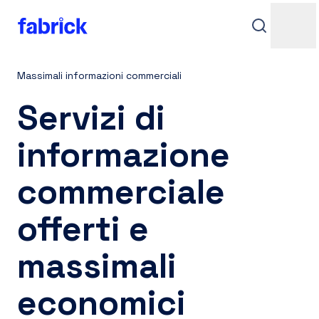
Massimali informazioni commerciali
Servizi di
informazione
commerciale
Assistenza
offerti e
massimali
Contatti
economici
Accedi