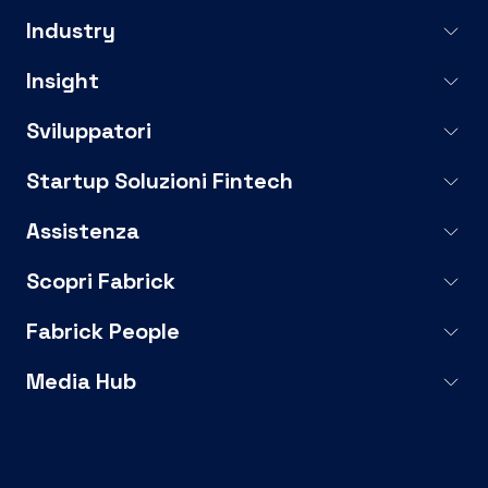
Industry
Insight
Sviluppatori
Startup Soluzioni Fintech
Assistenza
Scopri Fabrick
Fabrick People
Media Hub