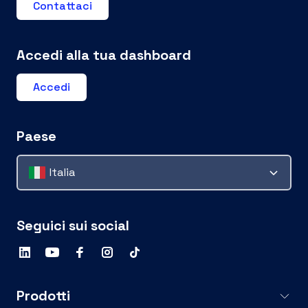
Contattaci
Accedi alla tua dashboard
Accedi
Paese
Italia
Seguici sui social
Prodotti