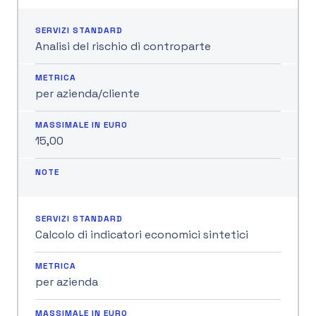
SERVIZI STANDARD
Analisi del rischio di controparte
METRICA
per azienda/cliente
MASSIMALE IN EURO
15,00
NOTE
SERVIZI STANDARD
Calcolo di indicatori economici sintetici
METRICA
per azienda
MASSIMALE IN EURO