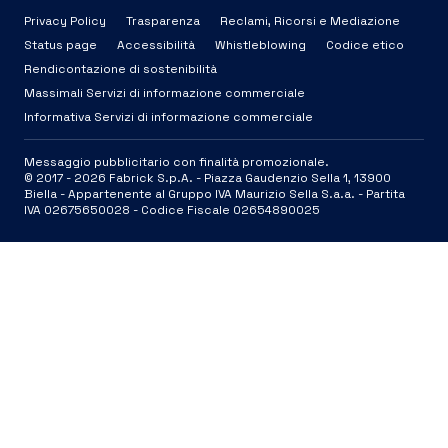
Privacy Policy
Trasparenza
Reclami, Ricorsi e Mediazione
Status page
Accessibilità
Whistleblowing
Codice etico
Rendicontazione di sostenibilità
Massimali Servizi di informazione commerciale
Informativa Servizi di informazione commerciale
Messaggio pubblicitario con finalità promozionale.
© 2017 -
2026
Fabrick S.p.A. -
Piazza Gaudenzio Sella 1, 13900
Biella - Appartenente al Gruppo IVA Maurizio Sella S.a.a. - Partita
IVA 02675650028 - Codice Fiscale 02654890025