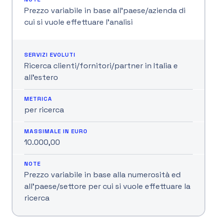
Prezzo variabile in base all’paese/azienda di
cui si vuole effettuare l’analisi
SERVIZI EVOLUTI
Ricerca clienti/fornitori/partner in Italia e
all’estero
METRICA
per ricerca
MASSIMALE IN EURO
10.000,00
NOTE
Prezzo variabile in base alla numerosità ed
all’paese/settore per cui si vuole effettuare la
ricerca