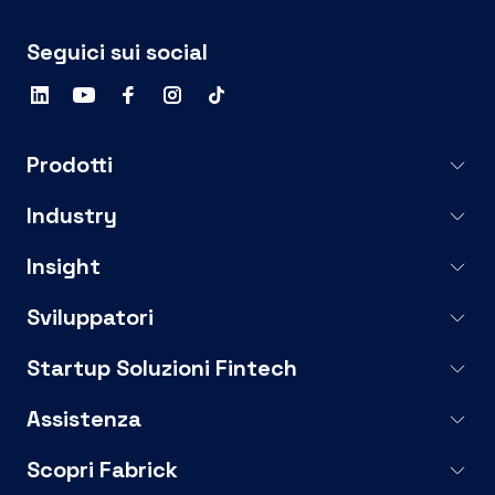
Seguici sui social
Prodotti
Industry
Insight
Sviluppatori
Startup Soluzioni Fintech
Assistenza
Scopri Fabrick