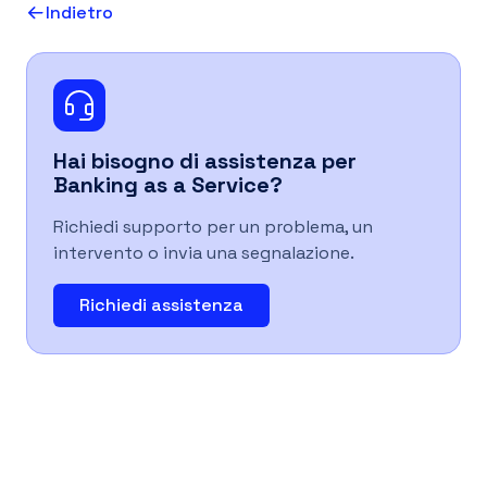
Indietro
IT
Hai bisogno di assistenza per
Banking as a Service
?
Richiedi supporto per un problema, un
intervento o invia una segnalazione.
Richiedi assistenza