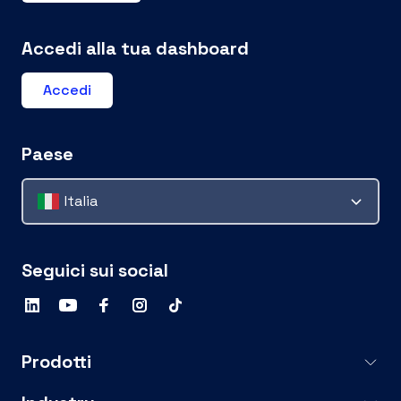
Accedi alla tua dashboard
Accedi
Paese
Italia
Seguici sui social
Prodotti