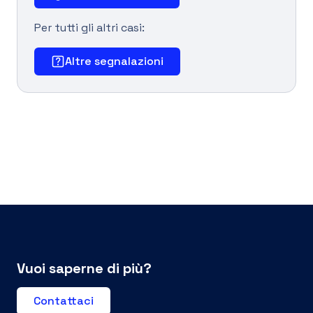
Per tutti gli altri casi:
Altre segnalazioni
Vuoi saperne di più?
Contattaci