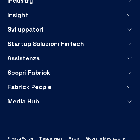
Industry
Insight
Sviluppatori
Startup Soluzioni Fintech
Assistenza
Scopri Fabrick
Fabrick People
Media Hub
Privacy Policy
Trasparenza
Reclami, Ricorsi e Mediazione