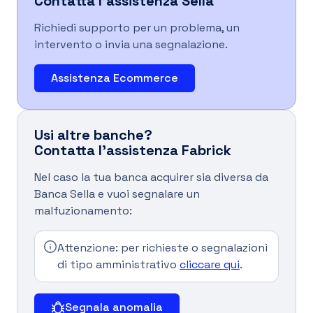
Contatta l'assistenza Sella
Richiedi supporto per un problema, un
intervento o invia una segnalazione.
Assistenza Ecommerce
Usi altre banche?
Contatta l'assistenza Fabrick
Nel caso la tua banca acquirer sia diversa da
Banca Sella e vuoi segnalare un
malfuzionamento:
Attenzione: per richieste o segnalazioni
di tipo amministrativo
cliccare qui
.
Segnala anomalia