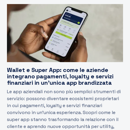
Wallet e Super App: come le aziende
integrano pagamenti, loyalty e servizi
finanziari in un’unica app brandizzata
Le app aziendali non sono più semplici strumenti di
servizio: possono diventare ecosistemi proprietari
in cui pagamenti, loyalty e servizi finanziari
convivono in un’unica esperienza. Scopri come le
super app stanno trasformando la relazione con il
cliente e aprendo nuove opportunità per utility,