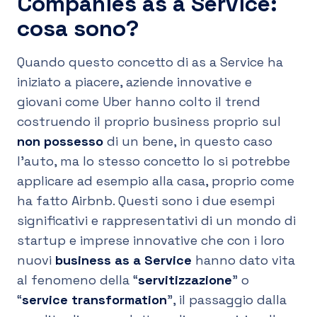
Companies as a Service:
cosa sono?
Quando questo concetto di as a Service ha
iniziato a piacere, aziende innovative e
giovani come Uber hanno colto il trend
costruendo il proprio business proprio sul
non possesso
di un bene, in questo caso
l’auto, ma lo stesso concetto lo si potrebbe
applicare ad esempio alla casa, proprio come
ha fatto Airbnb. Questi sono i due esempi
significativi e rappresentativi di un mondo di
startup e imprese innovative che con i loro
nuovi
business as a Service
hanno dato vita
al fenomeno della “
servitizzazione
” o
“
service transformation
”, il passaggio dalla