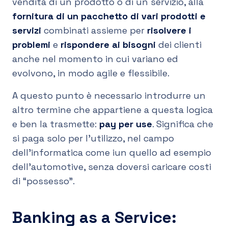
vendita di un prodotto o di un servizio, alla
fornitura di un pacchetto di vari prodotti e
servizi
combinati assieme per
risolvere i
problemi
e
rispondere ai bisogni
dei clienti
anche nel momento in cui variano ed
evolvono, in modo agile e flessibile.
A questo punto è necessario introdurre un
altro termine che appartiene a questa logica
e ben la trasmette:
pay per use
. Significa che
si paga solo per l’utilizzo, nel campo
dell’informatica come iun quello ad esempio
dell’automotive, senza doversi caricare costi
di “possesso”.
Banking as a Service: