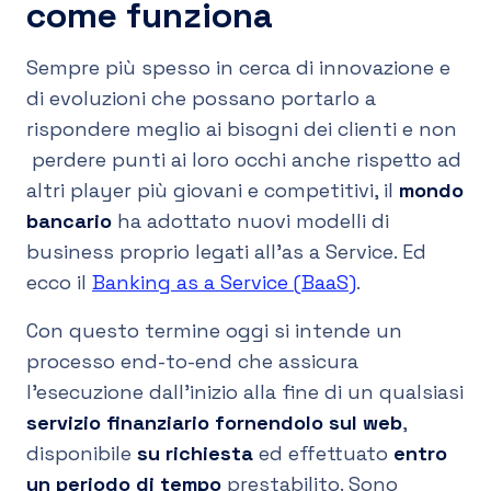
come funziona
Sempre più spesso in cerca di innovazione e
di evoluzioni che possano portarlo a
rispondere meglio ai bisogni dei clienti e non
perdere punti ai loro occhi anche rispetto ad
altri player più giovani e competitivi, il
mondo
bancario
ha adottato nuovi modelli di
business proprio legati all’as a Service. Ed
ecco il
Banking as a Service (BaaS)
.
Con questo termine oggi si intende un
processo end-to-end che assicura
l’esecuzione dall’inizio alla fine di un qualsiasi
servizio finanziario fornendolo sul web
,
disponibile
su richiesta
ed effettuato
entro
un periodo di tempo
prestabilito. Sono