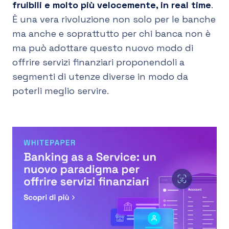
fruibili e molto più velocemente, in real time
.
È una vera rivoluzione non solo per le banche
ma anche e soprattutto per chi banca non è
ma può adottare questo nuovo modo di
offrire servizi finanziari proponendoli a
segmenti di utenze diverse in modo da
poterli meglio servire.