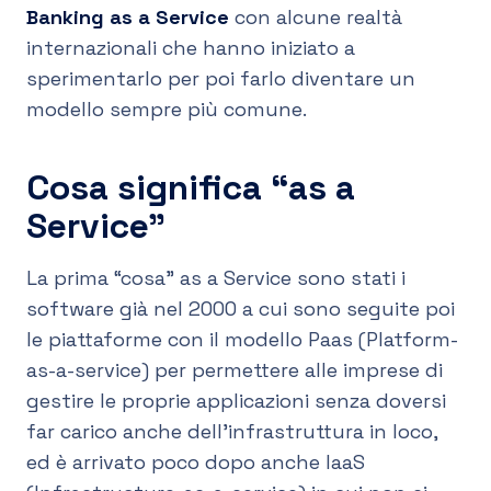
Banking as a Service
con alcune realtà
internazionali che hanno iniziato a
sperimentarlo per poi farlo diventare un
modello sempre più comune.
Cosa significa “as a
Service”
La prima “cosa” as a Service sono stati i
software già nel 2000 a cui sono seguite poi
le piattaforme con il modello Paas (Platform-
as-a-service) per permettere alle imprese di
gestire le proprie applicazioni senza doversi
far carico anche dell’infrastruttura in loco,
ed è arrivato poco dopo anche IaaS