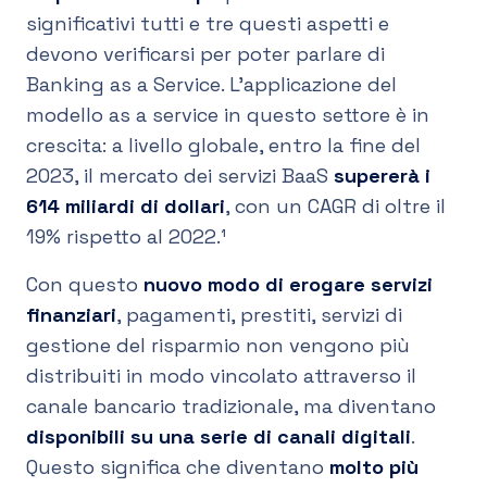
significativi tutti e tre questi aspetti e
devono verificarsi per poter parlare di
Banking as a Service. L'applicazione del
modello as a service in questo settore è in
crescita: a livello globale, entro la fine del
2023, il mercato dei servizi BaaS
supererà i
614 miliardi di dollari
, con un CAGR di oltre il
19% rispetto al 2022.¹
Con questo
nuovo modo di erogare servizi
finanziari
, pagamenti, prestiti, servizi di
gestione del risparmio non vengono più
distribuiti in modo vincolato attraverso il
canale bancario tradizionale, ma diventano
disponibili su una serie di canali digitali
.
Questo significa che diventano
molto più