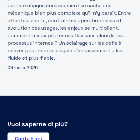
derrière chaque encaissement se cache une
mécanique bien plus complexe qu’il n’y paraît. Entre
attentes clients, contraintes opérationnelles et
évolution des usages, les enjeux se multiplient.
Comment mieux piloter ces flux sans alourdir les
processus internes ? Un éclairage sur les défis à
relever pour rendre le cycle d’encaissement plus
fluide et plus fiable.
09 luglio 2026
Vuoi saperne di più?
Contattaci