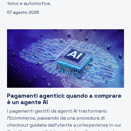
telco e automotive.
07 agosto 2026
Pagamenti agentici: quando a comprare
è un agente AI
I pagamenti gestiti da agenti AI trasformano
l'Ecommerce, passando da una procedura di
checkout guidata dall’utente a un’esperienza in cui