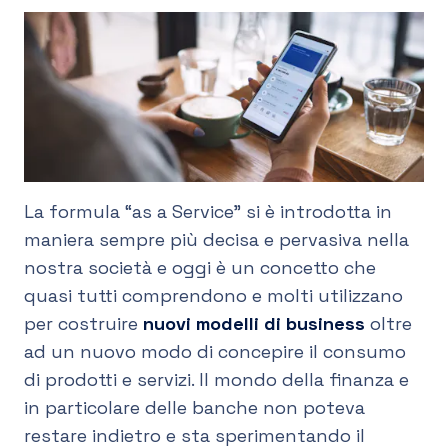
IT
La formula “as a Service” si è introdotta in
maniera sempre più decisa e pervasiva nella
nostra società e oggi è un concetto che
quasi tutti comprendono e molti utilizzano
per costruire
nuovi modelli di business
oltre
ad un nuovo modo di concepire il consumo
di prodotti e servizi. Il mondo della finanza e
in particolare delle banche non poteva
restare indietro e sta sperimentando il