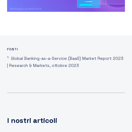
FONTI
1
Global Banking-as-a-Service (BaaS) Market Report 2023
| Research & Markets, ottobre 2023
I nostri articoli