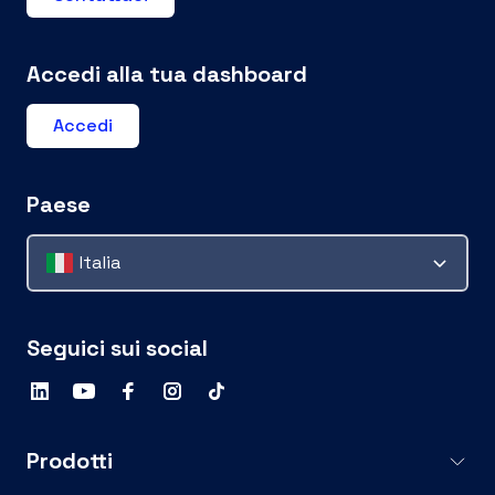
Accedi alla tua dashboard
Accedi
Paese
Italia
Seguici sui social
Prodotti