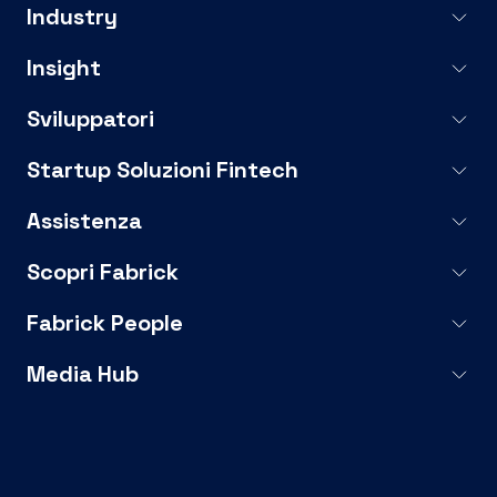
Industry
Insight
Sviluppatori
Startup Soluzioni Fintech
Assistenza
Scopri Fabrick
Fabrick People
Media Hub