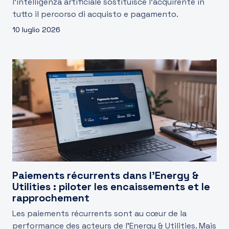
l'intelligenza artificiale sostituisce l'acquirente in
tutto il percorso di acquisto e pagamento.
10 luglio 2026
Paiements récurrents dans l’Energy &
Utilities : piloter les encaissements et le
rapprochement
Les paiements récurrents sont au cœur de la
performance des acteurs de l’Energy & Utilities. Mais