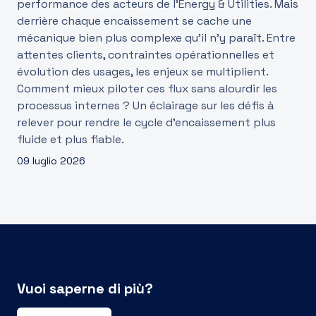
performance des acteurs de l’Energy & Utilities. Mais
derrière chaque encaissement se cache une
mécanique bien plus complexe qu’il n’y paraît. Entre
attentes clients, contraintes opérationnelles et
évolution des usages, les enjeux se multiplient.
Comment mieux piloter ces flux sans alourdir les
processus internes ? Un éclairage sur les défis à
relever pour rendre le cycle d’encaissement plus
fluide et plus fiable.
09 luglio 2026
Vuoi saperne di più?