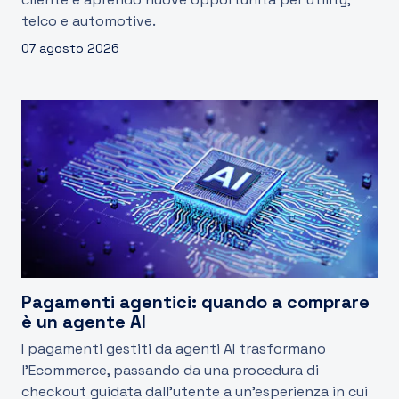
telco e automotive.
07 agosto 2026
Pagamenti agentici: quando a comprare
è un agente AI
I pagamenti gestiti da agenti AI trasformano
l'Ecommerce, passando da una procedura di
checkout guidata dall’utente a un’esperienza in cui