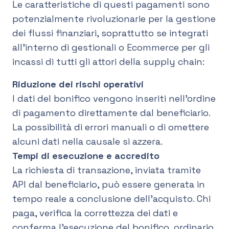
Le caratteristiche di questi pagamenti sono
potenzialmente rivoluzionarie per la gestione
dei flussi finanziari, soprattutto se integrati
all’interno di gestionali o Ecommerce per gli
incassi di tutti gli attori della supply chain:
Riduzione dei rischi operativi
I dati del bonifico vengono inseriti nell’ordine
di pagamento direttamente dal beneficiario.
La possibilità di errori manuali o di omettere
alcuni dati nella causale si azzera.
Tempi di esecuzione e accredito
La richiesta di transazione, inviata tramite
API dal beneficiario, può essere generata in
tempo reale a conclusione dell’acquisto. Chi
paga, verifica la correttezza dei dati e
conferma l’esecuzione del bonifico, ordinario