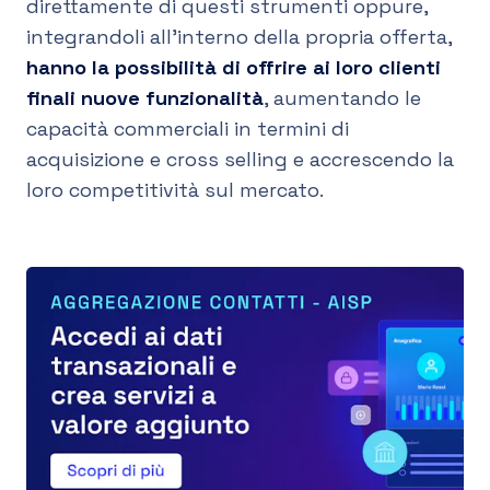
direttamente di questi strumenti oppure,
integrandoli all’interno della propria offerta,
hanno la possibilità di offrire ai loro clienti
finali nuove funzionalità
, aumentando le
capacità commerciali in termini di
acquisizione e cross selling e accrescendo la
loro competitività sul mercato.