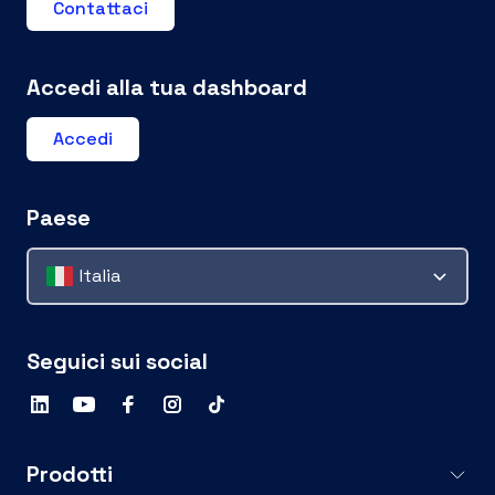
Contattaci
Accedi alla tua dashboard
Accedi
Paese
Italia
Seguici sui social
Prodotti