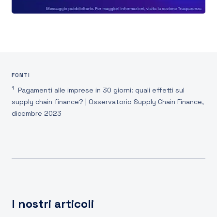
FONTI
1
Pagamenti alle imprese in 30 giorni: quali effetti sul
supply chain finance? | Osservatorio Supply Chain Finance,
dicembre 2023
I nostri articoli