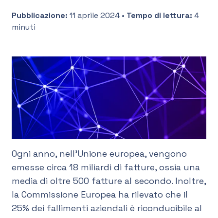
Pubblicazione
:
11 aprile 2024
•
Tempo di lettura
:
4
IT
minuti
Ogni anno, nell'Unione europea, vengono
emesse circa 18 miliardi di fatture, ossia una
media di oltre 500 fatture al secondo. Inoltre,
la Commissione Europea ha rilevato che il
25% dei fallimenti aziendali è riconducibile al