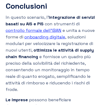
Conclusioni
In questo scenario, l’
integrazione di servizi
basati su AIS e PIS
con strumenti di
controllo formale dell’IBAN
e unita a nuove
forme di
onboarding digitale
, soluzioni
modulari per velocizzare la registrazione di
nuovi utenti,
ottimizza le attività di supply
chain financing
e fornisce un quadro più
preciso della solvibilità del richiedente,
consentendo un monitoraggio in tempo
reale di quanto erogato, semplificando le
attività di rimborso e riducendo i rischi di
frode.
Le imprese
possono beneficiare