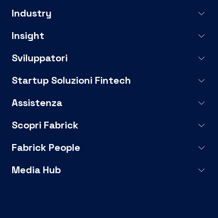
Industry
Insight
Sviluppatori
Startup Soluzioni Fintech
Assistenza
Scopri Fabrick
Fabrick People
Media Hub