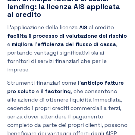
lending: la licenza AIS applicata
al credito
L'applicazione della licenza
AIS
al credito
facilita il processo di valutazione del rischio
e
migliora l'efficienza del flusso di cassa
,
portando vantaggi significativi sia ai
fornitori di servizi finanziari che per le
imprese.
Strumenti finanziari come l’
anticipo fatture
pro soluto
e il
factoring
, che consentono
alle aziende di ottenere liquidità immediata,
cedendo i propri crediti commerciali a terzi,
senza dover attendere il pagamento
completo da parte dei propri clienti, possono
beneficiare dei vantaggi offerti dagli AISP.