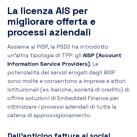
La licenza AIS per
migliorare offerta e
processi aziendali
Assieme ai PISP, la PSD2 ha introdotto
un’altra tipologia di TPP: gli
AISP (Account
Information Service Providers)
. Le
potenzialità dei servizi erogati dagli AISP
sono molte e consentono a imprese e attori
istituzionali (es. banche, società di credito) di
offrire soluzioni di Embedded Finance per
ottimizzare i processi aziendali di tutta la
catena di approvvigionamento.
Dall’anticipo fatture al social