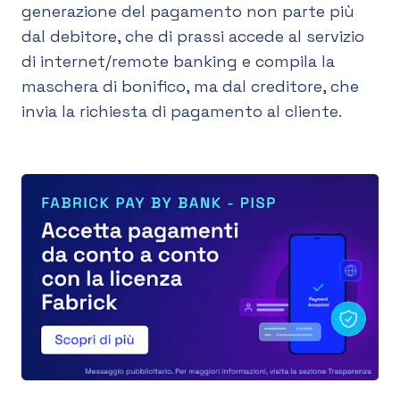
generazione del pagamento non parte più
dal debitore, che di prassi accede al servizio
di internet/remote banking e compila la
maschera di bonifico, ma dal creditore, che
invia la richiesta di pagamento al cliente.