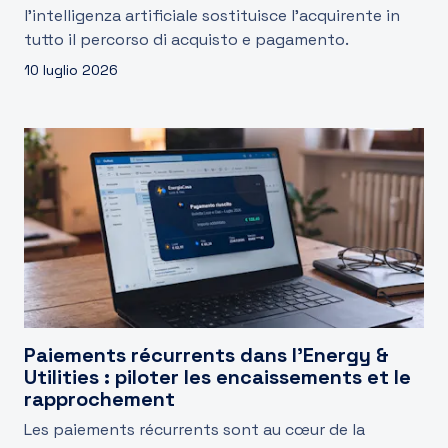
l'intelligenza artificiale sostituisce l'acquirente in
tutto il percorso di acquisto e pagamento.
10 luglio 2026
Paiements récurrents dans l’Energy &
Utilities : piloter les encaissements et le
rapprochement
Les paiements récurrents sont au cœur de la