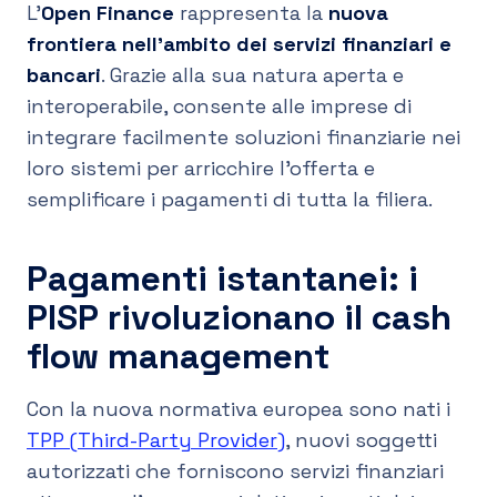
L'
Open Finance
rappresenta la
nuova
frontiera nell'ambito dei servizi finanziari e
bancari
. Grazie alla sua natura aperta e
interoperabile, consente alle imprese di
integrare facilmente soluzioni finanziarie nei
loro sistemi per arricchire l’offerta e
semplificare i pagamenti di tutta la filiera.
Pagamenti istantanei: i
PISP rivoluzionano il cash
flow management
Con la nuova normativa europea sono nati i
TPP (Third-Party Provider)
, nuovi soggetti
autorizzati che forniscono servizi finanziari