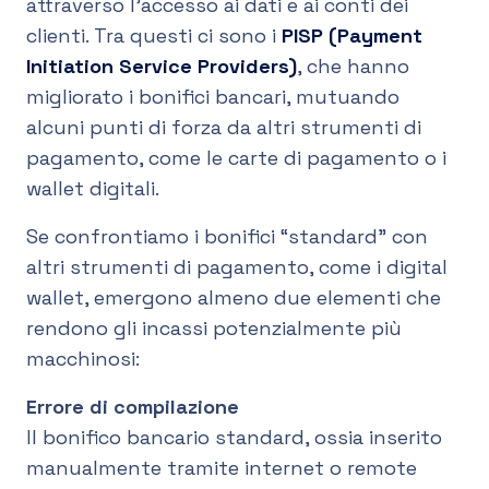
attraverso l'accesso ai dati e ai conti dei
clienti. Tra questi ci sono i
PISP (Payment
Initiation Service Providers)
, che hanno
migliorato i bonifici bancari, mutuando
alcuni punti di forza da altri strumenti di
pagamento, come le carte di pagamento o i
wallet digitali.
Se confrontiamo i bonifici “standard” con
altri strumenti di pagamento, come i digital
wallet, emergono almeno due elementi che
rendono gli incassi potenzialmente più
macchinosi:
Errore di compilazione
Il bonifico bancario standard, ossia inserito
manualmente tramite internet o remote