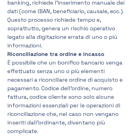
banking, richiede l’inserimento manuale dei
dati (come IBAN, beneficiario, causale, ecc.).
Questo processo richiede tempo e,
soprattutto, genera un rischio operativo
legato alla digitazione errata di uno o più
informazioni.
Riconciliazione tra ordine e incasso
È possibile che un bonifico bancario venga
effettuato senza uno o più elementi
necessari a riconciliare ordine di acquisto e
pagamento. Codice dell’ordine, numero
fattura, codice cliente sono solo alcune
informazioni essenziali per le operazioni di
riconciliazione che, nel caso non vengano
inseriti dall’ordinante, diventano più
complicate.