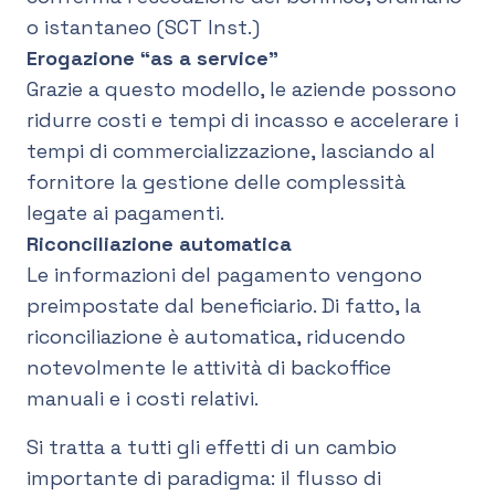
o istantaneo (SCT Inst.)
Erogazione “as a service”
Grazie a questo modello, le aziende possono
ridurre costi e tempi di incasso e accelerare i
tempi di commercializzazione, lasciando al
fornitore la gestione delle complessità
legate ai pagamenti.
Riconciliazione automatica
Le informazioni del pagamento vengono
preimpostate dal beneficiario. Di fatto, la
riconciliazione è automatica, riducendo
notevolmente le attività di backoffice
manuali e i costi relativi.
Si tratta a tutti gli effetti di un cambio
importante di paradigma: il flusso di