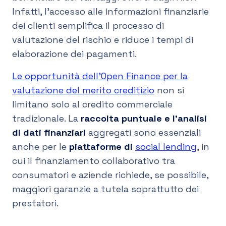
Infatti, l’accesso alle informazioni finanziarie
dei clienti semplifica il processo di
valutazione del rischio e riduce i tempi di
elaborazione dei pagamenti.
Le opportunità dell’Open Finance per la
valutazione del merito creditizio
non si
limitano solo al credito commerciale
tradizionale. La
raccolta puntuale e l’analisi
di dati finanziari
aggregati sono essenziali
anche per le
piattaforme di
social lending
, in
cui il finanziamento collaborativo tra
consumatori e aziende richiede, se possibile,
maggiori garanzie a tutela soprattutto dei
prestatori.