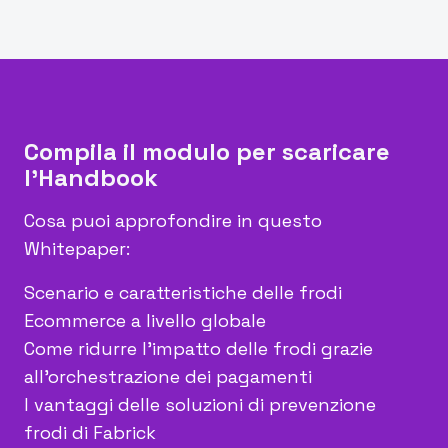
Compila il modulo per scaricare
l'Handbook
Cosa puoi approfondire in questo
Whitepaper:
Scenario e caratteristiche delle frodi
Ecommerce a livello globale
Come ridurre l'impatto delle frodi grazie
all'orchestrazione dei pagamenti
I vantaggi delle soluzioni di prevenzione
frodi di Fabrick