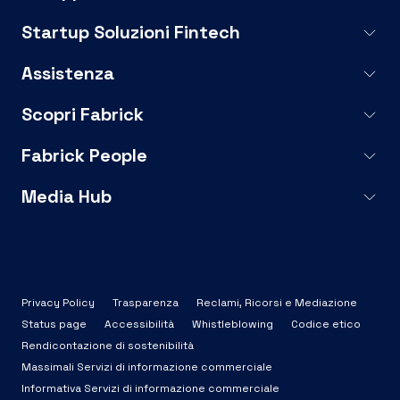
Startup Soluzioni Fintech
Assistenza
Scopri Fabrick
Fabrick People
Media Hub
Privacy Policy
Trasparenza
Reclami, Ricorsi e Mediazione
Status page
Accessibilità
Whistleblowing
Codice etico
Rendicontazione di sostenibilità
Massimali Servizi di informazione commerciale
Informativa Servizi di informazione commerciale