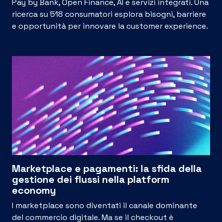
Pay by Bank, Open Finance, AI e servizi integrati. Una
ricerca su 518 consumatori esplora bisogni, barriere
e opportunità per innovare la customer experience.
Marketplace e pagamenti: la sfida della
gestione dei flussi nella platform
economy
I marketplace sono diventati il canale dominante
del commercio digitale. Ma se il checkout è