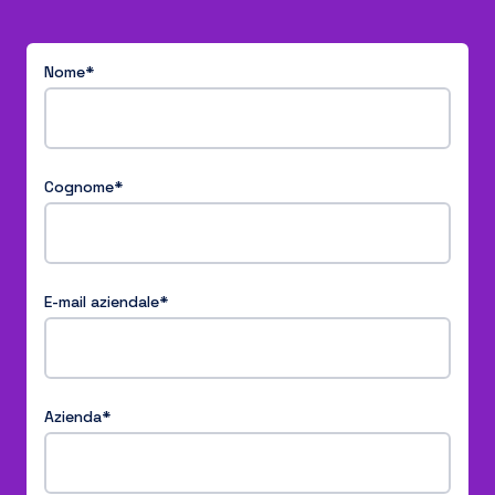
Nome
*
Cognome
*
E-mail aziendale
*
Azienda
*