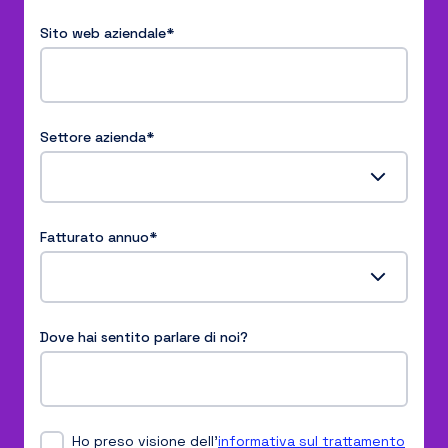
Sito web aziendale
*
Settore azienda
*
Fatturato annuo
*
Dove hai sentito parlare di noi?
Ho preso visione dell’
informativa sul trattamento