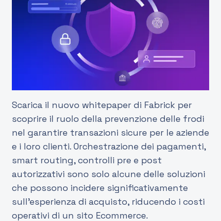
Scarica il nuovo whitepaper di Fabrick per
scoprire il ruolo della prevenzione delle frodi
nel garantire transazioni sicure per le aziende
e i loro clienti. Orchestrazione dei pagamenti,
smart routing, controlli pre e post
autorizzativi sono solo alcune delle soluzioni
che possono incidere significativamente
sull'esperienza di acquisto, riducendo i costi
operativi di un sito Ecommerce.