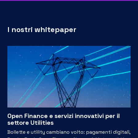
I nostri whitepaper
Open Finance e servizi innovativi per il
settore Utilities
Bollette e utility cambiano volto: pagamenti digitali,