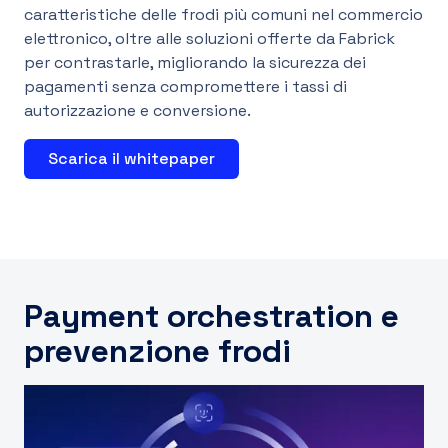
caratteristiche delle frodi più comuni nel commercio
elettronico, oltre alle soluzioni offerte da Fabrick
IT
per contrastarle, migliorando la sicurezza dei
pagamenti senza compromettere i tassi di
autorizzazione e conversione.
Scarica il whitepaper
Payment orchestration e
prevenzione frodi