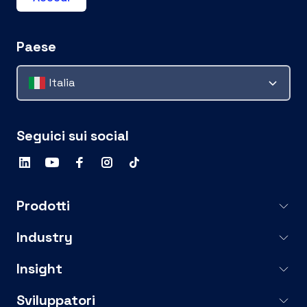
Paese
Italia
Seguici sui social
Prodotti
Industry
Insight
Sviluppatori