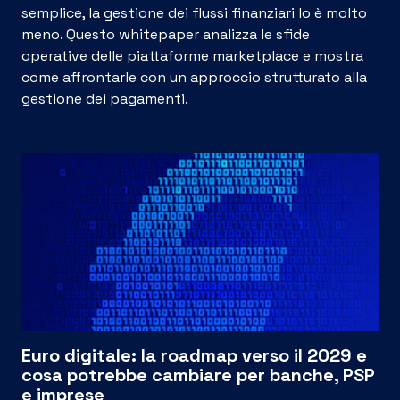
semplice, la gestione dei flussi finanziari lo è molto
meno. Questo whitepaper analizza le sfide
operative delle piattaforme marketplace e mostra
come affrontarle con un approccio strutturato alla
gestione dei pagamenti.
Euro digitale: la roadmap verso il 2029 e
cosa potrebbe cambiare per banche, PSP
e imprese