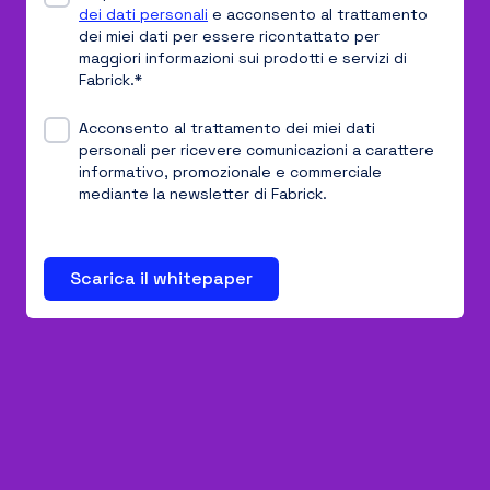
dei dati personali
e acconsento al trattamento
dei miei dati per essere ricontattato per
maggiori informazioni sui prodotti e servizi di
Fabrick.
*
Acconsento al trattamento dei miei dati
personali per ricevere comunicazioni a carattere
informativo, promozionale e commerciale
mediante la newsletter di Fabrick.
Scarica il whitepaper