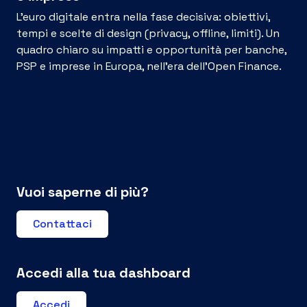
L’euro digitale entra nella fase decisiva: obiettivi,
tempi e scelte di design (privacy, offline, limiti). Un
quadro chiaro su impatti e opportunità per banche,
PSP e imprese in Europa, nell’era dell’Open Finance.
Vuoi saperne di più?
Contattaci
Accedi alla tua dashboard
Accedi