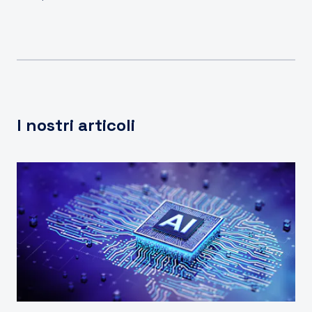
I nostri articoli