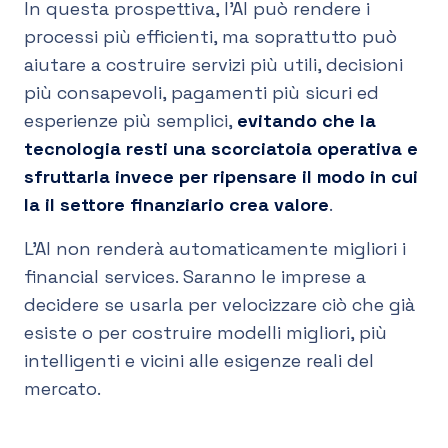
In questa prospettiva, l’AI può rendere i
processi più efficienti, ma soprattutto può
aiutare a costruire servizi più utili, decisioni
più consapevoli, pagamenti più sicuri ed
esperienze più semplici,
evitando che la
tecnologia resti una scorciatoia operativa e
sfruttarla invece per ripensare il modo in cui
la il settore finanziario crea valore
.
L’AI non renderà automaticamente migliori i
financial services. Saranno le imprese a
decidere se usarla per velocizzare ciò che già
esiste o per costruire modelli migliori, più
intelligenti e vicini alle esigenze reali del
mercato.