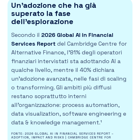
Un’adozione che ha già
superato la fase
dell’esplorazione
Secondo il
2026 Global AI in Financial
Services Report
del Cambridge Centre for
Alternative Finance, l’81% degli operatori
finanziari intervistati sta adottando AI a
qualche livello, mentre il 40% dichiara
un’adozione avanzata, nelle fasi di scaling
o transforming. Gli ambiti più diffusi
restano soprattutto interni
all’organizzazione: process automation,
data visualization, software engineering e
data & knowledge management.¹
FONTE: 2026 GLOBAL AI IN FINANCIAL SERVICES REPORT –
ADOPTION, IMPACT AND RISKS | CAMBRIDGE CENTRE FOR