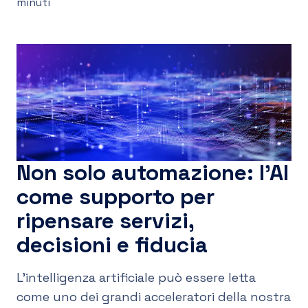
minuti
IT
Non solo automazione: l’AI
come supporto per
ripensare servizi,
decisioni e fiducia
L’intelligenza artificiale può essere letta
come uno dei grandi acceleratori della nostra