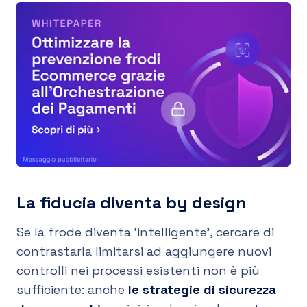
La fiducia diventa by design
Se la frode diventa ‘intelligente’, cercare di
contrastarla limitarsi ad aggiungere nuovi
controlli nei processi esistenti non è più
sufficiente: anche
le strategie di sicurezza