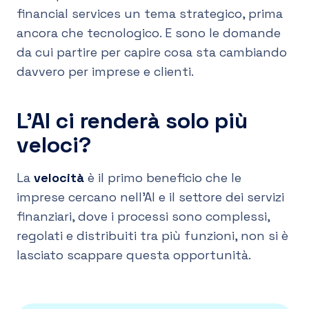
financial services un tema strategico, prima
ancora che tecnologico. E sono le domande
da cui partire per capire cosa sta cambiando
davvero per imprese e clienti.
L’AI ci renderà solo più
veloci?
La
velocità
è il primo beneficio che le
imprese cercano nell’AI e il settore dei servizi
finanziari, dove i processi sono complessi,
regolati e distribuiti tra più funzioni, non si è
lasciato scappare questa opportunità.