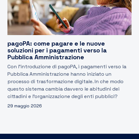
pagoPA: come pagare e le nuove
soluzioni per i pagamenti verso la
Pubblica Amministrazione
Con l’introduzione di pagoPA, i pagamenti verso la
Pubblica Amministrazione hanno iniziato un
processo di trasformazione digitale. In che modo
questo sistema cambia davvero le abitudini dei
cittadini e l’organizzazione degli enti pubblici?
29 maggio 2026