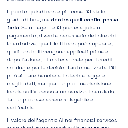
Il punto quindi non è più cosa l’AI sia in
grado di fare, ma
dentro quali confini possa
farlo
. Se un agente AI può eseguire un
pagamento, diventa necessario definire chi
lo autorizza, quali limiti non può superare,
quali controlli vengono applicati prima e
dopo l’azione, ... Lo stesso vale per il credit
scoring e per le decisioni automatizzate: l’AI
può aiutare banche e fintech a leggere
meglio dati, ma quanto più una decisione
incide sull’accesso a un servizio finanziario,
tanto più deve essere spiegabile e
verificabile.
Il valore dell’agentic AI nei financial services