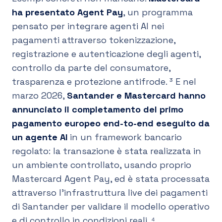
ha presentato
Agent Pay
, un programma
pensato per integrare agenti AI nei
pagamenti attraverso tokenizzazione,
registrazione e autenticazione degli agenti,
controllo da parte del consumatore,
trasparenza e protezione antifrode. ³ E nel
marzo 2026,
Santander e Mastercard hanno
annunciato il completamento del primo
pagamento europeo end-to-end eseguito da
un agente AI
in un framework bancario
regolato: la transazione è stata realizzata in
un ambiente controllato, usando proprio
Mastercard Agent Pay, ed è stata processata
attraverso l’infrastruttura live dei pagamenti
di Santander per validare il modello operativo
e di controllo in condizioni reali. ⁴