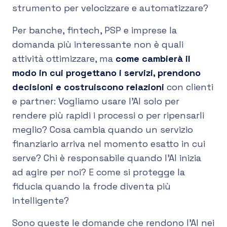
strumento per velocizzare e automatizzare?
Per banche, fintech, PSP e imprese la
domanda più interessante non è quali
attività ottimizzare, ma
come cambierà il
modo in cui progettano i servizi, prendono
decisioni e costruiscono relazioni
con clienti
e partner: Vogliamo usare l’AI solo per
rendere più rapidi i processi o per ripensarli
meglio? Cosa cambia quando un servizio
finanziario arriva nel momento esatto in cui
serve? Chi è responsabile quando l’AI inizia
ad agire per noi? E come si protegge la
fiducia quando la frode diventa più
intelligente?
Sono queste le domande che rendono l’AI nei