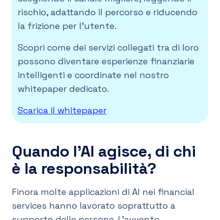
rischio, adattando il percorso e riducendo
la frizione per l’utente.
Scopri come dei servizi collegati tra di loro
possono diventare esperienze finanziarie
intelligenti e coordinate nel nostro
whitepaper dedicato.
Scarica il whitepaper
Quando l’AI agisce, di chi
è la responsabilità?
Finora molte applicazioni di AI nei financial
services hanno lavorato soprattutto a
supporto delle persone. L’avvento