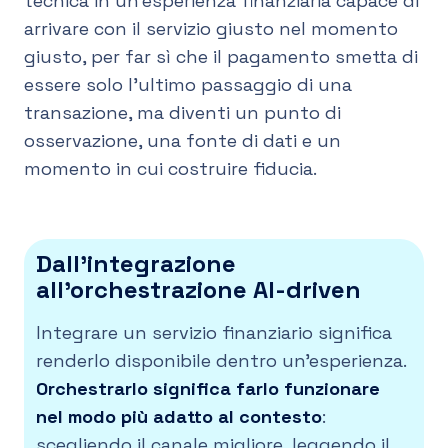
tecnica in un’esperienza finanziaria capace di
arrivare con il servizio giusto nel momento
giusto, per far sì che il pagamento smetta di
essere solo l’ultimo passaggio di una
transazione, ma diventi un punto di
osservazione, una fonte di dati e un
momento in cui costruire fiducia.
Dall’integrazione
all’orchestrazione AI-driven
Integrare un servizio finanziario significa
renderlo disponibile dentro un’esperienza.
Orchestrarlo significa farlo funzionare
nel modo più adatto al contesto
:
scegliendo il canale migliore, leggendo il