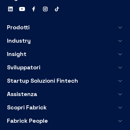
Prodotti
Industry
Insight
Sviluppatori
Startup Soluzioni Fintech
Assistenza
Scopri Fabrick
Fabrick People