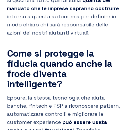
si giocherà tutto quindi sulla
qualità del
mandato che le imprese sapranno costruire
intorno a questa autonomia per definire in
modo chiaro chi sarà responsabile delle
azioni dei nostri aiutanti virtuali.
Come si protegge la
fiducia quando anche la
frode diventa
intelligente?
Eppure, la stessa tecnologia che aiuta
banche, fintech e PSP a riconoscere pattern,
automatizzare controlli e migliorare la
customer experience
può essere usata