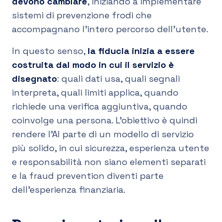
devono cambiare
, iniziando a implementare
sistemi di prevenzione frodi che
accompagnano l’intero percorso dell’utente.
In questo senso,
la fiducia inizia a essere
costruita dal modo in cui il servizio è
disegnato
: quali dati usa, quali segnali
interpreta, quali limiti applica, quando
richiede una verifica aggiuntiva, quando
coinvolge una persona. L’obiettivo è quindi
rendere l’AI parte di un modello di servizio
più solido, in cui sicurezza, esperienza utente
e responsabilità non siano elementi separati
e la fraud prevention diventi parte
dell’esperienza finanziaria.