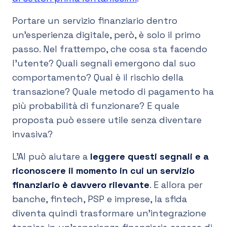
Portare un servizio finanziario dentro
un’esperienza digitale, però, è solo il primo
passo. Nel frattempo, che cosa sta facendo
l’utente? Quali segnali emergono dal suo
comportamento? Qual è il rischio della
transazione? Quale metodo di pagamento ha
più probabilità di funzionare? E quale
proposta può essere utile senza diventare
invasiva?
L’AI può aiutare a
leggere questi segnali e a
riconoscere il momento in cui un servizio
finanziario è davvero rilevante
. E allora per
banche, fintech, PSP e imprese, la sfida
diventa quindi trasformare un’integrazione