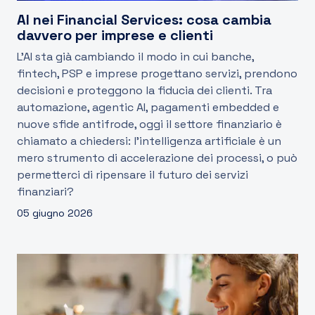
AI nei Financial Services: cosa cambia
davvero per imprese e clienti
L’AI sta già cambiando il modo in cui banche,
fintech, PSP e imprese progettano servizi, prendono
decisioni e proteggono la fiducia dei clienti. Tra
automazione, agentic AI, pagamenti embedded e
nuove sfide antifrode, oggi il settore finanziario è
chiamato a chiedersi: l’intelligenza artificiale è un
mero strumento di accelerazione dei processi, o può
permetterci di ripensare il futuro dei servizi
finanziari?
05 giugno 2026