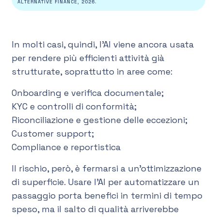
ALTERNATIVE FINANCE, 2026.
In molti casi, quindi, l’AI viene ancora usata
per rendere più efficienti attività già
strutturate, soprattutto in aree come:
Onboarding e verifica documentale;
KYC e controlli di conformità;
Riconciliazione e gestione delle eccezioni;
Customer support;
Compliance e reportistica
Il rischio, però, è fermarsi a un’ottimizzazione
di superficie. Usare l’AI per automatizzare un
passaggio porta benefici in termini di tempo
speso, ma il salto di qualità arriverebbe