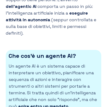
dell’agentic AI
comporta un passo in più:
l’intelligenza artificiale inizia a
eseguire
attività in autonomia
(seppur controllata e
sulla base di obiettivi, limiti e permessi
definiti).
Che cos’è un agente AI?
Un agente AI è un sistema capace di
interpretare un obiettivo, pianificare una
sequenza di azioni e interagire con
strumenti o altri sistemi per portarle a
termine. Si tratta quindi di un’intelligenza
artificiale che non solo “risponde”, ma che
può
agire entro un mandato
.