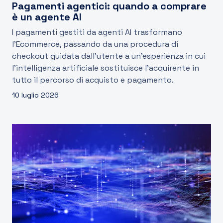
Pagamenti agentici: quando a comprare
è un agente AI
I pagamenti gestiti da agenti AI trasformano
l'Ecommerce, passando da una procedura di
checkout guidata dall’utente a un’esperienza in cui
l'intelligenza artificiale sostituisce l'acquirente in
tutto il percorso di acquisto e pagamento.
10 luglio 2026