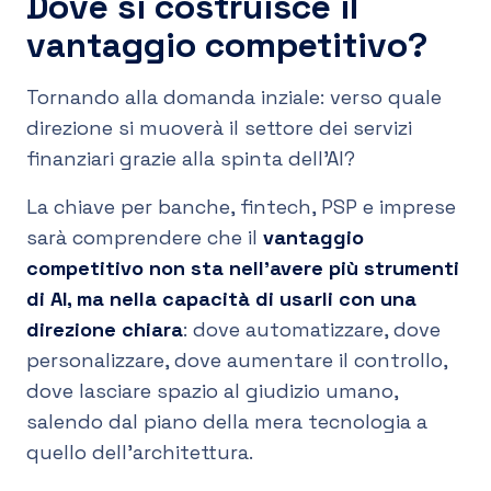
Dove si costruisce il
vantaggio competitivo?
Tornando alla domanda inziale: verso quale
direzione si muoverà il settore dei servizi
finanziari grazie alla spinta dell’AI?
La chiave per banche, fintech, PSP e imprese
sarà comprendere che il
vantaggio
competitivo
non sta nell’avere più strumenti
di AI, ma nella
capacità di usarli con una
direzione chiara
: dove automatizzare, dove
personalizzare, dove aumentare il controllo,
dove lasciare spazio al giudizio umano,
salendo dal piano della mera tecnologia a
quello dell’architettura.