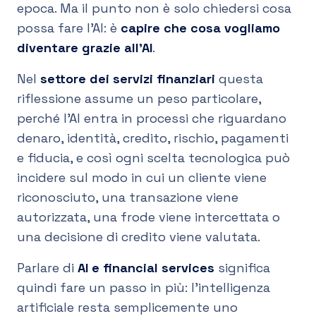
epoca. Ma il punto non è solo chiedersi cosa
possa fare l’AI: è
capire che cosa vogliamo
diventare grazie all’AI
.
Nel
settore dei servizi finanziari
questa
riflessione assume un peso particolare,
perché l’AI entra in processi che riguardano
denaro, identità, credito, rischio, pagamenti
e fiducia, e così ogni scelta tecnologica può
incidere sul modo in cui un cliente viene
riconosciuto, una transazione viene
autorizzata, una frode viene intercettata o
una decisione di credito viene valutata.
Parlare di
AI e financial services
significa
quindi fare un passo in più: l’intelligenza
artificiale resta semplicemente uno