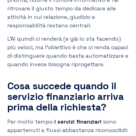
ritrovare il giusto tempo da dedicare alle
attività in cui relazione, giudizio e
responsabilità restano centrali.
L’AI quindi ci renderà (e già lo sta facendo)
più veloci, ma l’obiettivo è che ci renda capaci
di distinguere quando basta automatizzare e
quando invece bisogna riprogettare.
Cosa succede quando il
servizio finanziario arriva
prima della richiesta?
Per molto tempo
i servizi finanziari
sono
appartenuti a flussi abbastanza riconoscibili: